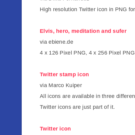
High resolution Twitter icon in PNG fo
Elvis, hero, meditation and sufer
via ebiene.de
4 x 126 Pixel PNG, 4 x 256 Pixel PNG, 
Twitter stamp icon
via Marco Kuiper
All icons are available in three diffe
Twitter icons are just part of it.
Twitter icon