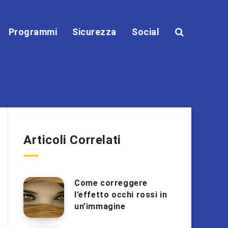
Programmi
Sicurezza
Social
Articoli Correlati
Come correggere
l’effetto occhi rossi in
un’immagine