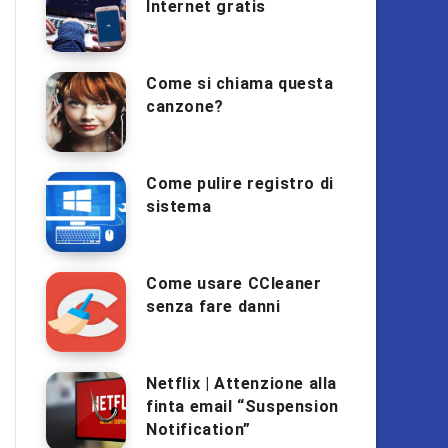
Internet gratis
Come si chiama questa
canzone?
Come pulire registro di
sistema
Come usare CCleaner
senza fare danni
Netflix | Attenzione alla
finta email “Suspension
Notification”