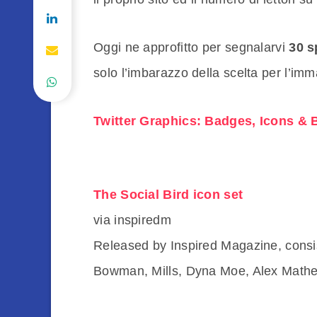
Oggi ne approfitto per segnalarvi
30 s
solo l’imbarazzo della scelta per l’imm
Twitter Graphics: Badges, Icons & 
The Social Bird icon set
via inspiredm
Released by Inspired Magazine, consi
Bowman, Mills, Dyna Moe, Alex Mathe