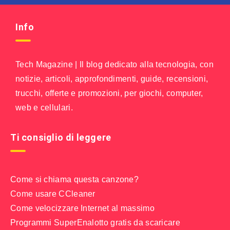
Info
Tech Magazine | Il blog dedicato alla tecnologia, con
notizie, articoli, approfondimenti, guide, recensioni,
trucchi, offerte e promozioni, per giochi, computer,
web e cellulari.
Ti consiglio di leggere
Come si chiama questa canzone?
Come usare CCleaner
Come velocizzare Internet al massimo
Programmi SuperEnalotto gratis da scaricare