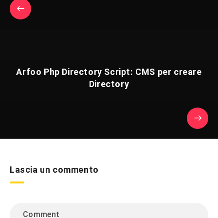
Arfoo Php Directory Script: CMS per creare
Directory
Lascia un commento