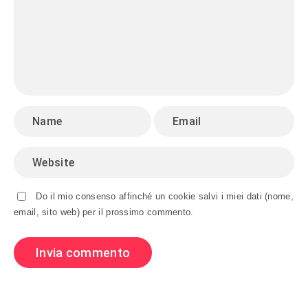
Do il mio consenso affinché un cookie salvi i miei dati (nome,
email, sito web) per il prossimo commento.