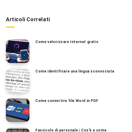
Articoli Correlati
Come velocizzare Internet gratis
Come identificare una lingua sconosciuta
Come convertire file Word in PDF
Fascicolo di personale | Cos’è e come