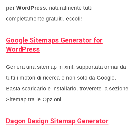
per WordPress
, naturalmente tutti
completamente gratuiti, eccoli!
Google Sitemaps Generator for
WordPress
Genera una sitemap in xml, supportata ormai da
tutti i motori di ricerca e non solo da Google.
Basta scaricarlo e installarlo, troverete la sezione
Sitemap tra le Opzioni.
Dagon Design Sitemap Generator