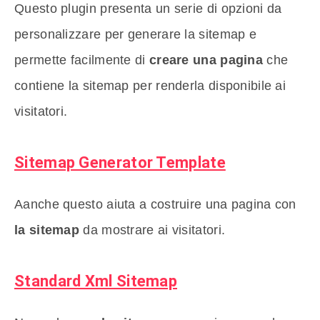
Questo plugin presenta un serie di opzioni da
personalizzare per generare la sitemap e
permette facilmente di
creare una pagina
che
contiene la sitemap per renderla disponibile ai
visitatori.
Sitemap Generator Template
Aanche questo aiuta a costruire una pagina con
la sitemap
da mostrare ai visitatori.
Standard Xml Sitemap