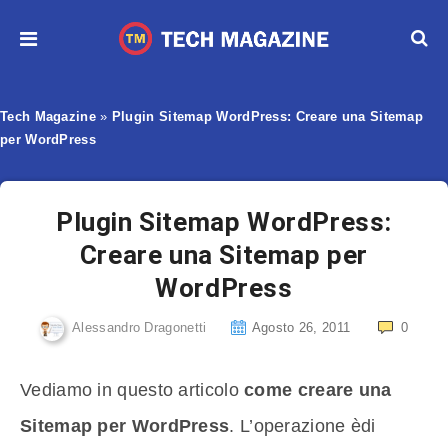
Tech Magazine
»
Plugin Sitemap WordPress: Creare una Sitemap
per WordPress
Plugin Sitemap WordPress:
Creare una Sitemap per
WordPress
Alessandro Dragonetti
Agosto 26, 2011
0
Vediamo in questo articolo
come creare una
Sitemap per WordPress
. L’operazione èdi