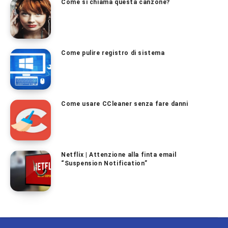
Come si chiama questa canzone?
Come pulire registro di sistema
Come usare CCleaner senza fare danni
Netflix | Attenzione alla finta email
“Suspension Notification”