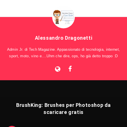
Alessandro Dragonetti
Admin Jr. di Tech Magazine. Appassionato di tecnologia, internet,
sport, moto, vino e....Uhm che dire, ops, ho già detto troppo :D
BrushKing: Brushes per Photoshop da
scaricare gratis