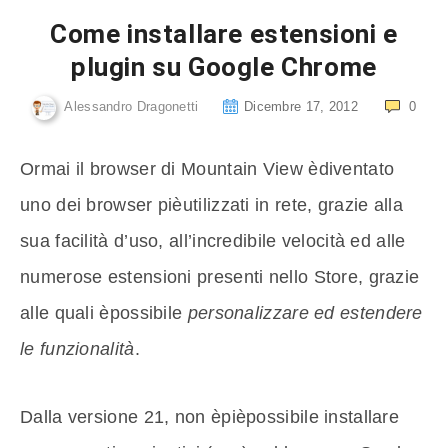
Come installare estensioni e
plugin su Google Chrome
Alessandro Dragonetti
Dicembre 17, 2012
0
Ormai il browser di Mountain View èdiventato
uno dei browser pièutilizzati in rete, grazie alla
sua facilità d’uso, all’incredibile velocità ed alle
numerose estensioni presenti nello Store, grazie
alle quali èpossibile
personalizzare ed estendere
le funzionalità
.
Dalla versione 21, non èpièpossibile installare