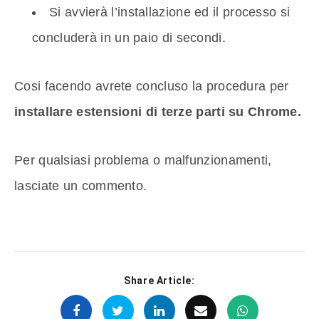
Si avvierà l’installazione ed il processo si
concluderà in un paio di secondi.
Cosi facendo avrete concluso la procedura per
installare estensioni di terze parti su Chrome.
Per qualsiasi problema o malfunzionamenti,
lasciate un commento.
Share Article: