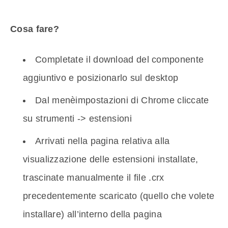
Cosa fare?
Completate il download del componente
aggiuntivo e posizionarlo sul desktop
Dal menèimpostazioni di Chrome cliccate
su strumenti -> estensioni
Arrivati nella pagina relativa alla
visualizzazione delle estensioni installate,
trascinate manualmente il file .crx
precedentemente scaricato (quello che volete
installare) all’interno della pagina