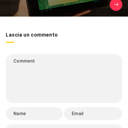
Lascia un commento