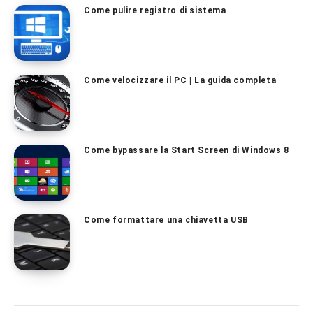
Come pulire registro di sistema
Come velocizzare il PC | La guida completa
Come bypassare la Start Screen di Windows 8
Come formattare una chiavetta USB