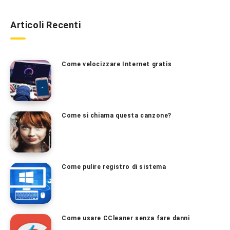
Articoli Recenti
Come velocizzare Internet gratis
Come si chiama questa canzone?
Come pulire registro di sistema
Come usare CCleaner senza fare danni