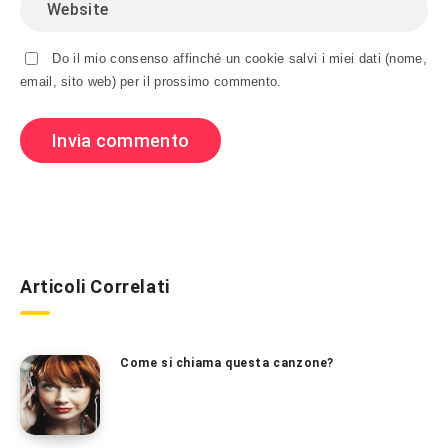
Do il mio consenso affinché un cookie salvi i miei dati (nome,
email, sito web) per il prossimo commento.
Articoli Correlati
Come si chiama questa canzone?