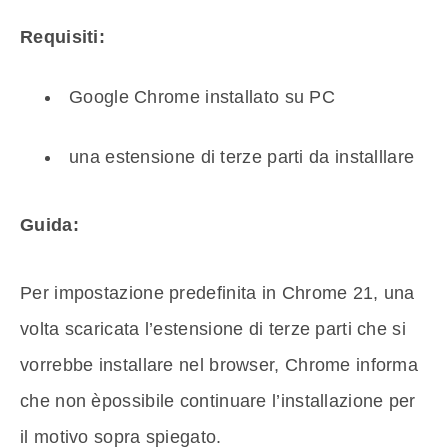
Requisiti:
Google Chrome installato su PC
una estensione di terze parti da installlare
Guida:
Per impostazione predefinita in Chrome 21, una
volta scaricata l’estensione di terze parti che si
vorrebbe installare nel browser, Chrome informa
che non èpossibile continuare l’installazione per
il motivo sopra spiegato.