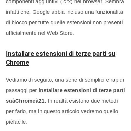
componenti aggiuntivi (.crx) nel browser. Sembra
infatti che, Google abbia incluso una funzionalità
di blocco per tutte quelle estensioni non presenti
ufficialmente nel Web Store.
Installare estensioni di terze parti su
Chrome
Vediamo di seguito, una serie di semplici e rapidi
passaggi per
installare estensioni di terze parti
suàChromeà21
. In realtà esistono due metodi
per farlo, ma in questo articolo vedremo quello
pièfacile.