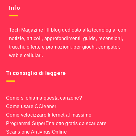
Info
Tech Magazine | Il blog dedicato alla tecnologia, con
notizie, articoli, approfondimenti, guide, recensioni,
trucchi, offerte e promozioni, per giochi, computer,
web e cellulari.
Ti consiglio di leggere
Come si chiama questa canzone?
Come usare CCleaner
Come velocizzare Internet al massimo
Programmi SuperEnalotto gratis da scaricare
Scansione Antivirus Online