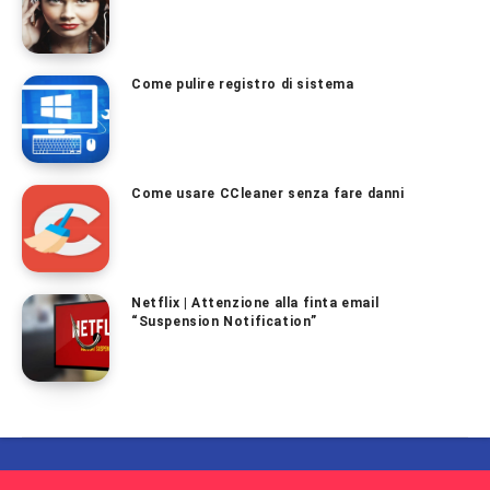
Come pulire registro di sistema
Come usare CCleaner senza fare danni
Netflix | Attenzione alla finta email
“Suspension Notification”