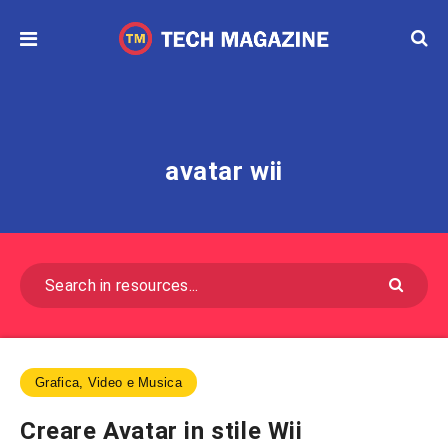
avatar wii
Grafica, Video e Musica
Creare Avatar in stile Wii