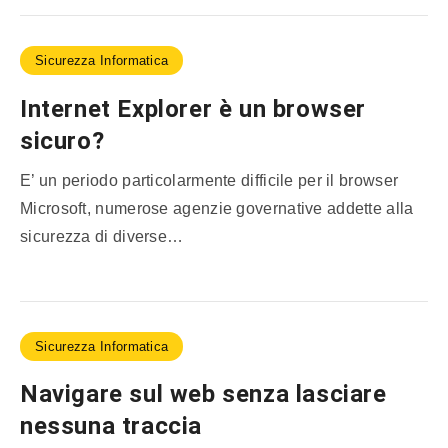
Sicurezza Informatica
Internet Explorer è un browser
sicuro?
E’ un periodo particolarmente difficile per il browser
Microsoft, numerose agenzie governative addette alla
sicurezza di diverse…
Sicurezza Informatica
Navigare sul web senza lasciare
nessuna traccia