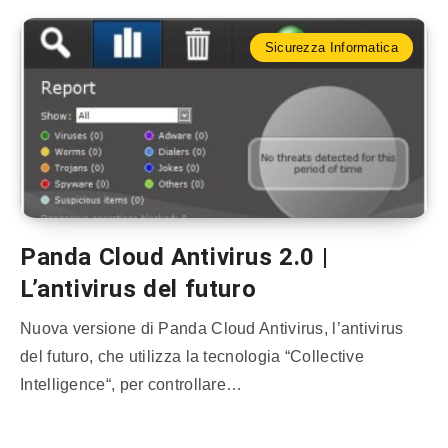
Sicurezza Informatica
Panda Cloud Antivirus 2.0 |
L’antivirus del futuro
Nuova versione di Panda Cloud Antivirus, l’antivirus
del futuro, che utilizza la tecnologia “Collective
Intelligence“, per controllare…