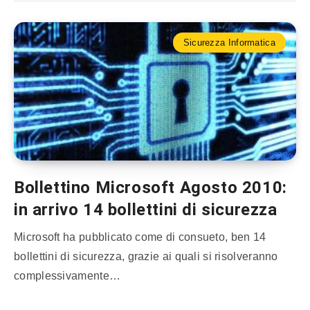
Sicurezza Informatica
Bollettino Microsoft Agosto 2010:
in arrivo 14 bollettini di sicurezza
Microsoft ha pubblicato come di consueto, ben 14
bollettini di sicurezza, grazie ai quali si risolveranno
complessivamente…