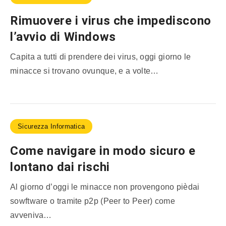
Rimuovere i virus che impediscono
l’avvio di Windows
Capita a tutti di prendere dei virus, oggi giorno le
minacce si trovano ovunque, e a volte…
Sicurezza Informatica
Come navigare in modo sicuro e
lontano dai rischi
Al giorno d’oggi le minacce non provengono pièdai
sowftware o tramite p2p (Peer to Peer) come
avveniva…