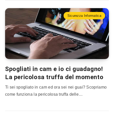
Sicurezza Informatica
Spogliati in cam e io ci guadagno!
La pericolosa truffa del momento
Ti sei spogliato in cam ed ora sei nei guai? Scopriamo
come funziona la pericolosa truffa delle…