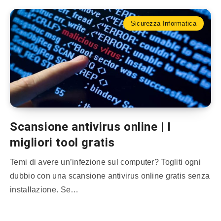
Sicurezza Informatica
Scansione antivirus online | I
migliori tool gratis
Temi di avere un’infezione sul computer? Togliti ogni
dubbio con una scansione antivirus online gratis senza
installazione. Se…