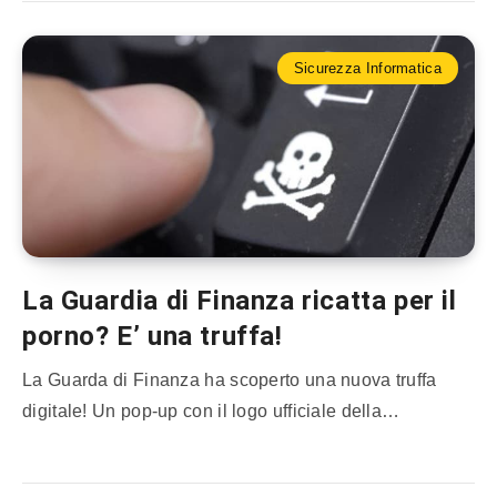
Sicurezza Informatica
La Guardia di Finanza ricatta per il
porno? E’ una truffa!
La Guarda di Finanza ha scoperto una nuova truffa
digitale! Un pop-up con il logo ufficiale della…