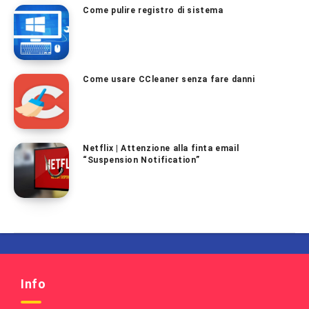
Come pulire registro di sistema
Come usare CCleaner senza fare danni
Netflix | Attenzione alla finta email
“Suspension Notification”
Info