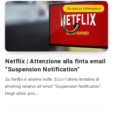
Sicurezza Informatica
Netflix | Attenzione alla finta email
“Suspension Notification”
Su Netflix è allarme truffe. Ecco l’ultimo tentativo di
phishing relativo all’email “Suspension Notification“.
Negli ultimi anni…