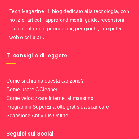
Tech Magazine | Il blog dedicato alla tecnologia, con
notizie, articoli, approfondimenti, guide, recensioni,
trucchi, offerte e promozioni, per giochi, computer,
web e cellulari.
Ti consiglio di leggere
Come si chiama questa canzone?
Come usare CCleaner
Come velocizzare Internet al massimo
Programmi SuperEnalotto gratis da scaricare
Scansione Antivirus Online
Seguici sui Social