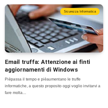
Sicurezza Informatica
Email truffa: Attenzione ai finti
aggiornamenti di Windows
Pièpassa il tempo e pièaumentano le truffe
informatiche, a questo proposito oggi voglio invitarvi a
fare molta…