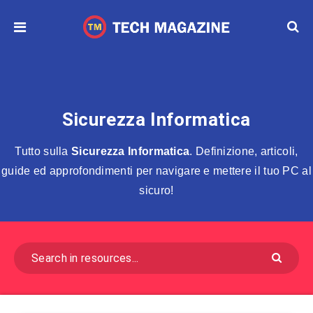
Sicurezza Informatica
Tutto sulla
Sicurezza Informatica
. Definizione, articoli,
guide ed approfondimenti per navigare e mettere il tuo PC al
sicuro!