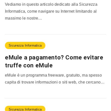
Vediamo in questo articolo dedicato alla Sicurezza
Informatica, come navigare su Internet limitando al
massimo le nostre…
Sicurezza Informatica
eMule a pagamento? Come evitare
truffe con eMule
eMule è un programma freeware, gratuito, ma spesso
capita di trovare informazioni o siti web, che cercano…
Sicurezza Informatica