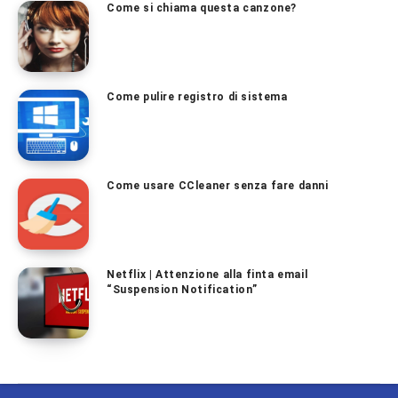
Come si chiama questa canzone?
Come pulire registro di sistema
Come usare CCleaner senza fare danni
Netflix | Attenzione alla finta email
“Suspension Notification”