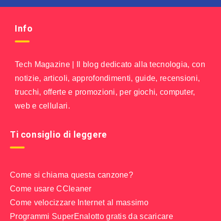
Info
Tech Magazine | Il blog dedicato alla tecnologia, con
notizie, articoli, approfondimenti, guide, recensioni,
trucchi, offerte e promozioni, per giochi, computer,
web e cellulari.
Ti consiglio di leggere
Come si chiama questa canzone?
Come usare CCleaner
Come velocizzare Internet al massimo
Programmi SuperEnalotto gratis da scaricare