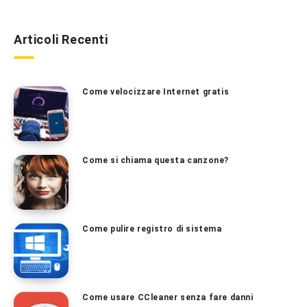
Articoli Recenti
Come velocizzare Internet gratis
Come si chiama questa canzone?
Come pulire registro di sistema
Come usare CCleaner senza fare danni