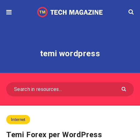
temi wordpress
Internet
Temi Forex per WordPress