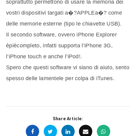
soprattutto permettono di usare la memoria dei
vostri dispositivi targati a�?APPLEa�? come
delle memorie esterne (tipo le chiavette USB).
Il secondo software, ovvero iPhone Explorer
èpiècompleto, infatti supporta l’iPhone 3G,
l’iPhone touch e anche l’iPod!.
Spero che questi software vi siano di aiuto, sento
spesso delle lamentele per colpa di iTunes.
Share Article: