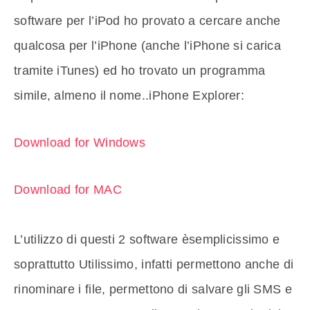
software per l’iPod ho provato a cercare anche
qualcosa per l’iPhone (anche l’iPhone si carica
tramite iTunes) ed ho trovato un programma
simile, almeno il nome..iPhone Explorer:
Download for Windows
Download for MAC
L’utilizzo di questi 2 software èsemplicissimo e
soprattutto Utilissimo, infatti permettono anche di
rinominare i file, permettono di salvare gli SMS e