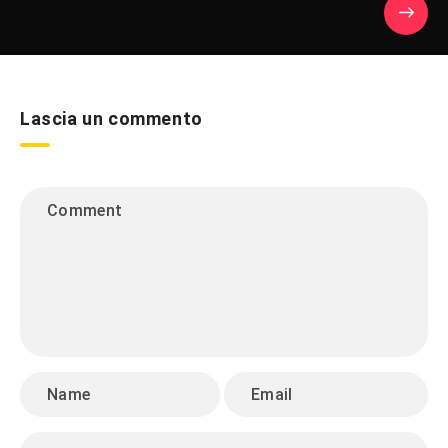
Lascia un commento