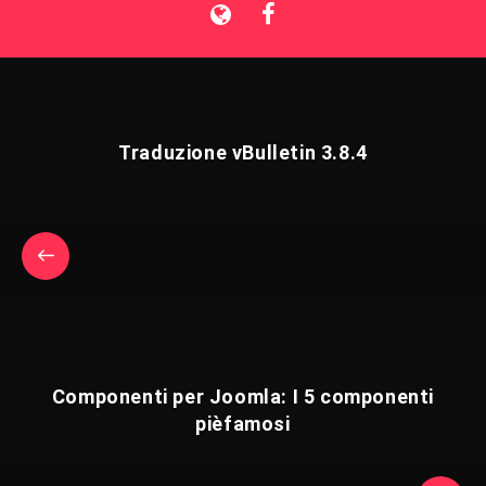
Traduzione vBulletin 3.8.4
Componenti per Joomla: I 5 componenti
pièfamosi