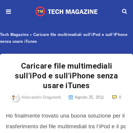
Tech Magazine
»
Caricare file multimediali sull’iPod e sull’iPhone
senza usare iTunes
Caricare file multimediali
sull’iPod e sull’iPhone senza
usare iTunes
Alessandro Dragonetti
Agosto 25, 2011
0
Ho finalmente trovato una buona soluzione per il
trasferimento dei file multimediali tra l’iPod e il pc