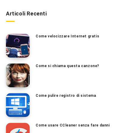
Articoli Recenti
Come velocizzare Internet gratis
Come si chiama questa canzone?
Come pulire registro di sistema
Come usare CCleaner senza fare danni