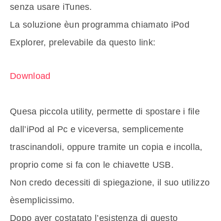
senza usare iTunes.
La soluzione èun programma chiamato iPod
Explorer, prelevabile da questo link:
Download
Quesa piccola utility, permette di spostare i file
dall’iPod al Pc e viceversa, semplicemente
trascinandoli, oppure tramite un copia e incolla,
proprio come si fa con le chiavette USB.
Non credo decessiti di spiegazione, il suo utilizzo
èsemplicissimo.
Dopo aver costatato l’esistenza di questo