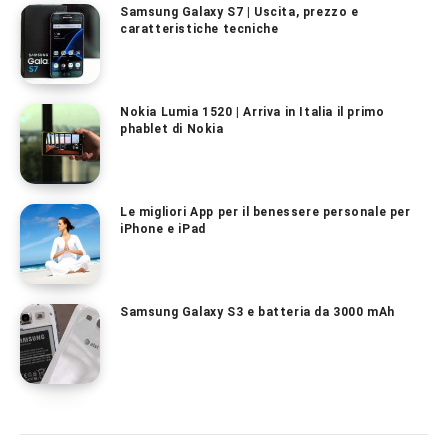
Samsung Galaxy S7 | Uscita, prezzo e
caratteristiche tecniche
Nokia Lumia 1520 | Arriva in Italia il primo
phablet di Nokia
Le migliori App per il benessere personale per
iPhone e iPad
Samsung Galaxy S3 e batteria da 3000 mAh