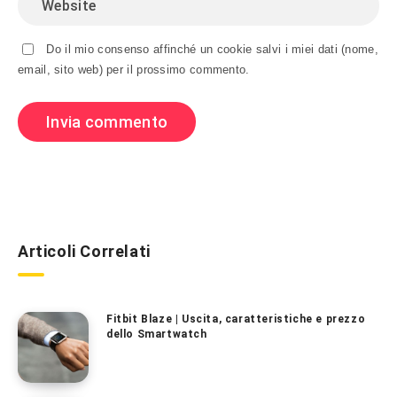
Do il mio consenso affinché un cookie salvi i miei dati (nome,
email, sito web) per il prossimo commento.
Articoli Correlati
Fitbit Blaze | Uscita, caratteristiche e prezzo
dello Smartwatch