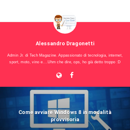
Alessandro Dragonetti
Admin Jr. di Tech Magazine. Appassionato di tecnologia, internet,
sport, moto, vino e....Uhm che dire, ops, ho già detto troppo :D
Come avviare Windows 8 in modalità
provvisoria