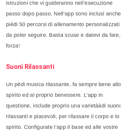
istruzioni che vi guideranno nell’esecuzione
passo dopo passo. Nell’app sono inclusi anche
pièdi 50 percorsi di allenamento personalizzati
da poter seguire. Basta scuse e datevi da fare,
forza!
Suoni Rilassanti
Un pèdi musica rilassante, fa sempre bene allo
spirito ed al proprio benessere. L’app in
questione, include proprio una varietààdi suoni
rilassanti e piacevoli, per rilassare il corpo e lo
spirito. Configurate l’app il base ed alle vostre