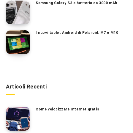
Samsung Galaxy S3 e batteria da 3000 mAh
I nuovi tablet Android di Polaroid: M7 e M10
Articoli Recenti
Come velocizzare Internet gratis