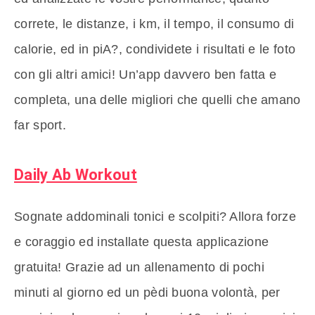
correte, le distanze, i km, il tempo, il consumo di
calorie, ed in piA?, condividete i risultati e le foto
con gli altri amici! Un’app davvero ben fatta e
completa, una delle migliori che quelli che amano
far sport.
Daily Ab Workout
Sognate addominali tonici e scolpiti? Allora forze
e coraggio ed installate questa applicazione
gratuita! Grazie ad un allenamento di pochi
minuti al giorno ed un pèdi buona volontà, per