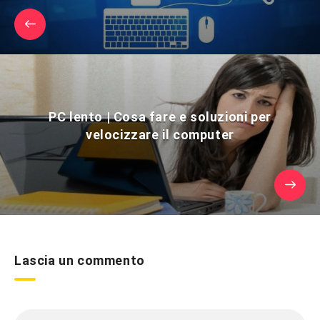
PC lento | Cosa fare e soluzioni per
velocizzare il computer
Lascia un commento