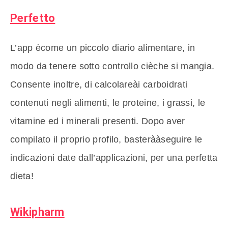
Perfetto
L’app ècome un piccolo diario alimentare, in
modo da tenere sotto controllo cièche si mangia.
Consente inoltre, di calcolareài carboidrati
contenuti negli alimenti, le proteine, i grassi, le
vitamine ed i minerali presenti. Dopo aver
compilato il proprio profilo, basterààseguire le
indicazioni date dall’applicazioni, per una perfetta
dieta!
Wikipharm