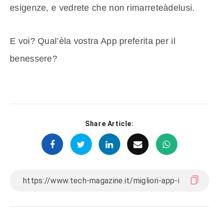
esigenze, e vedrete che non rimarreteàdelusi.
E voi? Qual’èla vostra App preferita per il
benessere?
Share Article: