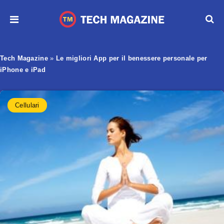
Tech Magazine
»
Le migliori App per il benessere personale per
iPhone e iPad
Cellulari