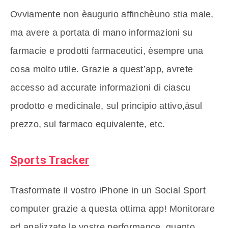
Ovviamente non èaugurio affinchèuno stia male,
ma avere a portata di mano informazioni su
farmacie e prodotti farmaceutici, èsempre una
cosa molto utile. Grazie a quest’app, avrete
accesso ad accurate informazioni di ciascu
prodotto e medicinale, sul principio attivo,àsul
prezzo, sul farmaco equivalente, etc.
Sports Tracker
Trasformate il vostro iPhone in un Social Sport
computer grazie a questa ottima app! Monitorare
ed analizzate le vostre performance, quanto