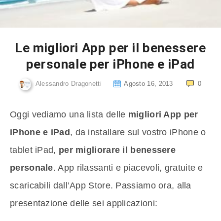
Le migliori App per il benessere
personale per iPhone e iPad
Alessandro Dragonetti
Agosto 16, 2013
0
Oggi vediamo una lista delle
migliori App per
iPhone e iPad
, da installare sul vostro iPhone o
tablet iPad,
per migliorare il benessere
personale
. App rilassanti e piacevoli, gratuite e
scaricabili dall’App Store. Passiamo ora, alla
presentazione delle sei applicazioni: