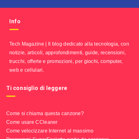
Info
Tech Magazine | Il blog dedicato alla tecnologia, con
notizie, articoli, approfondimenti, guide, recensioni,
trucchi, offerte e promozioni, per giochi, computer,
web e cellulari.
Ti consiglio di leggere
Come si chiama questa canzone?
Come usare CCleaner
Come velocizzare Internet al massimo