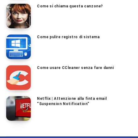
Come si chiama questa canzone?
Come pulire registro di sistema
Come usare CCleaner senza fare danni
Netflix | Attenzione alla finta email
“Suspension Notification”