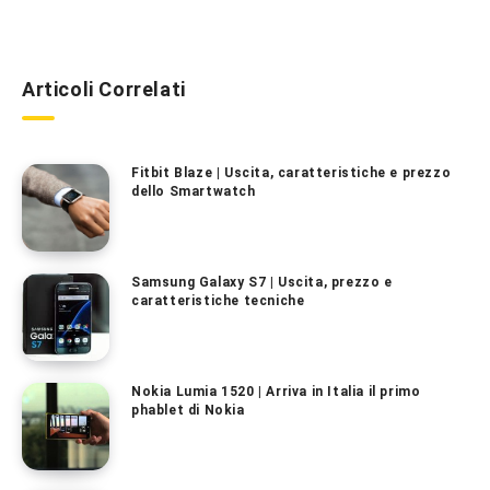
Articoli Correlati
Fitbit Blaze | Uscita, caratteristiche e prezzo
dello Smartwatch
Samsung Galaxy S7 | Uscita, prezzo e
caratteristiche tecniche
Nokia Lumia 1520 | Arriva in Italia il primo
phablet di Nokia