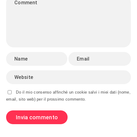
Do il mio consenso affinché un cookie salvi i miei dati (nome,
email, sito web) per il prossimo commento.