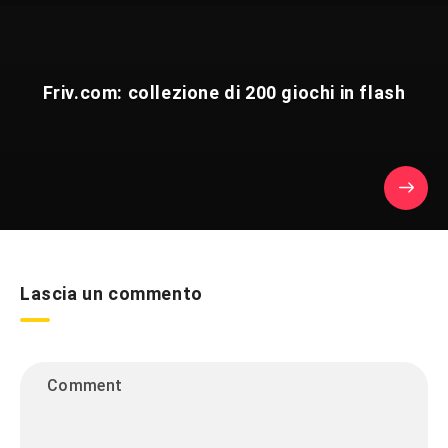
Friv.com: collezione di 200 giochi in flash
Lascia un commento