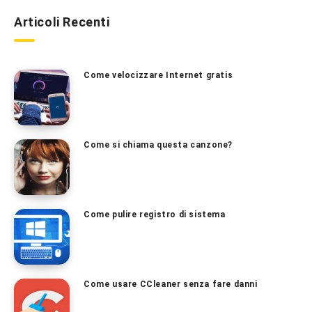
Articoli Recenti
Come velocizzare Internet gratis
Come si chiama questa canzone?
Come pulire registro di sistema
Come usare CCleaner senza fare danni