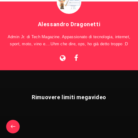
Alessandro Dragonetti
Admin Jr. di Tech Magazine. Appassionato di tecnologia, internet,
sport, moto, vino e....Uhm che dire, ops, ho già detto troppo :D
Rimuovere limiti megavideo