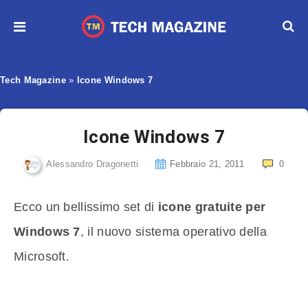
Tech Magazine
»
Icone Windows 7
Icone Windows 7
Alessandro Dragonetti
Febbraio 21, 2011
0
Ecco un bellissimo set di
icone gratuite per
Windows 7
, il nuovo sistema operativo della
Microsoft.