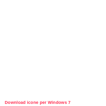
Download icone per Windows 7