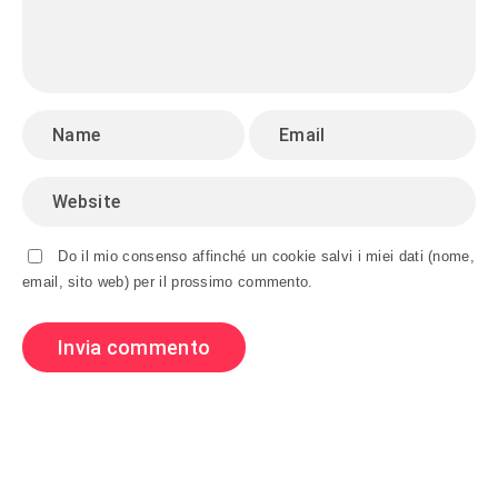
Do il mio consenso affinché un cookie salvi i miei dati (nome,
email, sito web) per il prossimo commento.