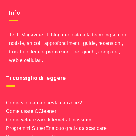
Info
Tech Magazine | Il blog dedicato alla tecnologia, con
notizie, articoli, approfondimenti, guide, recensioni,
trucchi, offerte e promozioni, per giochi, computer,
web e cellulari.
Ti consiglio di leggere
Come si chiama questa canzone?
Come usare CCleaner
Come velocizzare Internet al massimo
Programmi SuperEnalotto gratis da scaricare