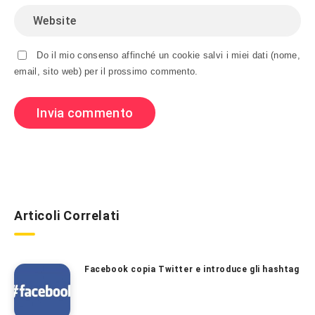
Do il mio consenso affinché un cookie salvi i miei dati (nome,
email, sito web) per il prossimo commento.
Articoli Correlati
Facebook copia Twitter e introduce gli hashtag