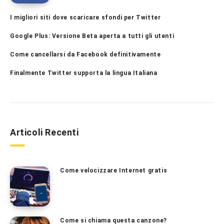
I migliori siti dove scaricare sfondi per Twitter
Google Plus: Versione Beta aperta a tutti gli utenti
Come cancellarsi da Facebook definitivamente
Finalmente Twitter supporta la lingua Italiana
Articoli Recenti
Come velocizzare Internet gratis
Come si chiama questa canzone?