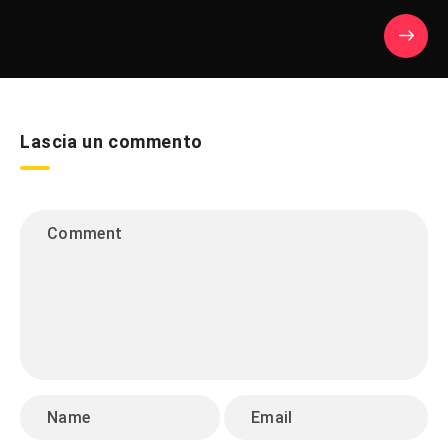
Lascia un commento