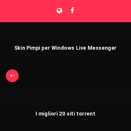
Skin Pimpi per Windows Live Messenger
I migliori 20 siti torrent