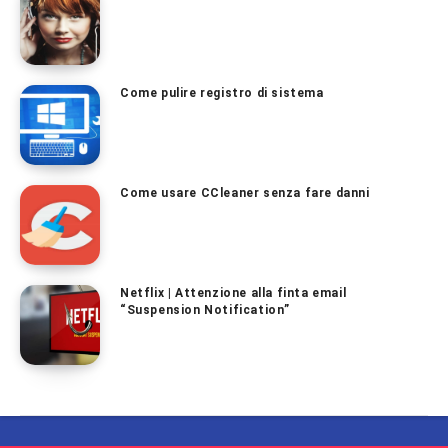
Come pulire registro di sistema
Come usare CCleaner senza fare danni
Netflix | Attenzione alla finta email
“Suspension Notification”