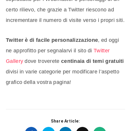
certo rilievo, che grazie a Twitter riescono ad
incrementare il numero di visite verso i propri siti.
Twitter è di facile personalizzazione
, ed oggi
ne approfitto per segnalarvi il sito di
Twitter
Gallery
dove troverete
centinaia di temi gratuiti
divisi in varie categorie per modificare l’aspetto
grafico della vostra pagina!
Share Article: