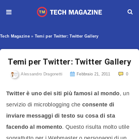
Tech Magazine
»
Temi per Twitter: Twitter Gallery
Temi per Twitter: Twitter Gallery
Alessandro Dragonetti
Febbraio 21, 2011
0
Twitter è uno dei siti più famosi al mondo
, un
servizio di microblogging che
consente di
inviare messaggi di testo su cosa di sta
facendo al momento
. Questo risulta molto utile
soprattutto per i Webmaster o personaggi di un