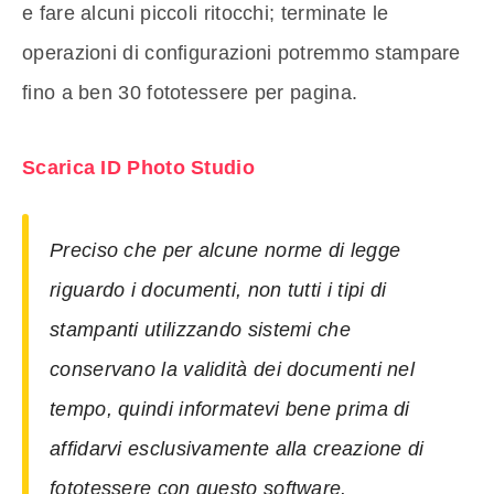
e fare alcuni piccoli ritocchi; terminate le
operazioni di configurazioni potremmo stampare
fino a ben 30 fototessere per pagina.
Scarica ID Photo Studio
Preciso che per alcune norme di legge
riguardo i documenti, non tutti i tipi di
stampanti utilizzando sistemi che
conservano la validità dei documenti nel
tempo, quindi informatevi bene prima di
affidarvi esclusivamente alla creazione di
fototessere con questo software.