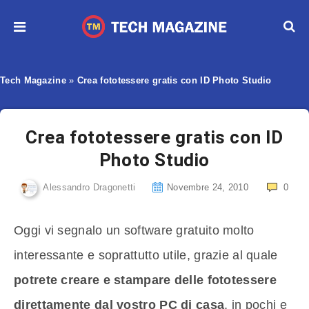
Tech Magazine
»
Crea fototessere gratis con ID Photo Studio
Crea fototessere gratis con ID
Photo Studio
Alessandro Dragonetti
Novembre 24, 2010
0
Oggi vi segnalo un software gratuito molto
interessante e soprattutto utile, grazie al quale
potrete creare e stampare delle fototessere
direttamente dal vostro PC di casa
, in pochi e