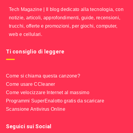
Tech Magazine | Il blog dedicato alla tecnologia, con
notizie, articoli, approfondimenti, guide, recensioni,
trucchi, offerte e promozioni, per giochi, computer,
web e cellulari.
Ti consiglio di leggere
Come si chiama questa canzone?
Come usare CCleaner
Come velocizzare Internet al massimo
Programmi SuperEnalotto gratis da scaricare
Scansione Antivirus Online
Seguici sui Social