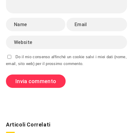
Do il mio consenso affinché un cookie salvi i miei dati (nome,
email, sito web) per il prossimo commento.
Articoli Correlati