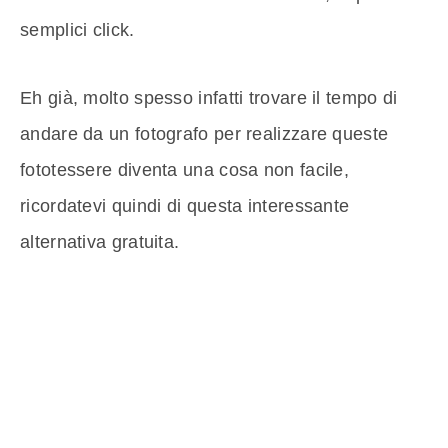
semplici click.
Eh già, molto spesso infatti trovare il tempo di
andare da un fotografo per realizzare queste
fototessere diventa una cosa non facile,
ricordatevi quindi di questa interessante
alternativa gratuita.