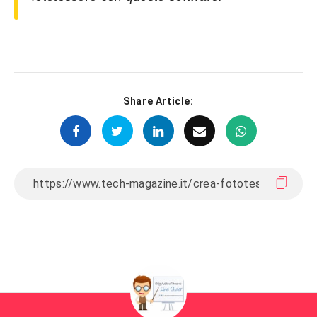
Share Article: