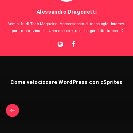
Alessandro Dragonetti
Admin Jr. di Tech Magazine. Appassionato di tecnologia, internet,
sport, moto, vino e....Uhm che dire, ops, ho già detto troppo :D
Come velocizzare WordPress con cSprites