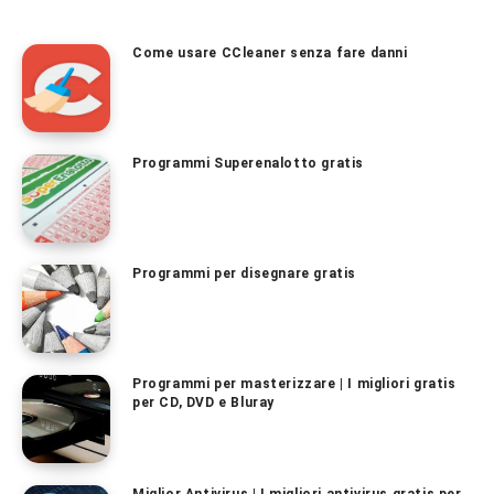
Come usare CCleaner senza fare danni
Programmi Superenalotto gratis
Programmi per disegnare gratis
Programmi per masterizzare | I migliori gratis
per CD, DVD e Bluray