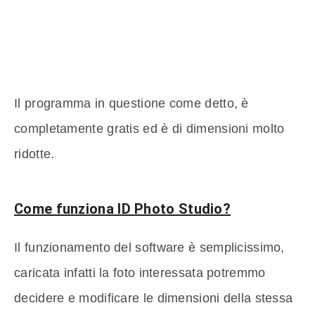
Il programma in questione come detto, è
completamente gratis ed è di dimensioni molto
ridotte.
Come funziona ID Photo Studio?
Il funzionamento del software è semplicissimo,
caricata infatti la foto interessata potremmo
decidere e modificare le dimensioni della stessa