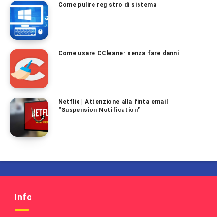
Come pulire registro di sistema
Come usare CCleaner senza fare danni
Netflix | Attenzione alla finta email
“Suspension Notification”
Info