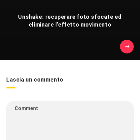
Unshake: recuperare foto sfocate ed
eliminare l’effetto movimento
Lascia un commento