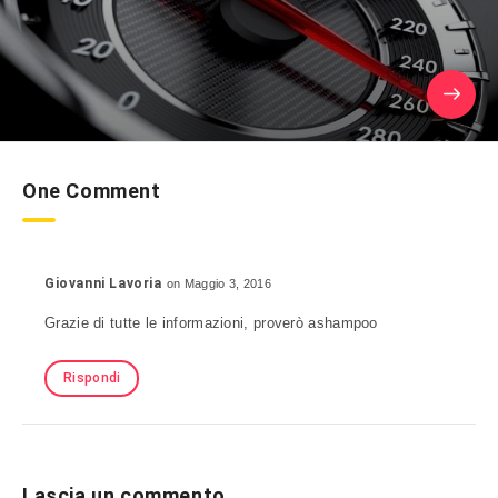
One Comment
Giovanni Lavoria
on Maggio 3, 2016
Grazie di tutte le informazioni, proverò ashampoo
Rispondi
Lascia un commento