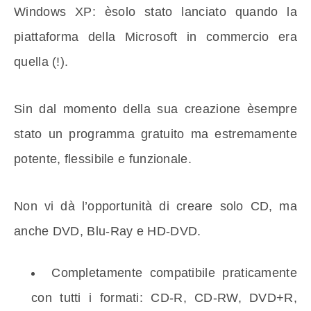
Windows XP: èsolo stato lanciato quando la
piattaforma della Microsoft in commercio era
quella (!).
Sin dal momento della sua creazione èsempre
stato un programma gratuito ma estremamente
potente, flessibile e funzionale.
Non vi dà l’opportunità di creare solo CD, ma
anche DVD, Blu-Ray e HD-DVD.
Completamente compatibile praticamente
con tutti i formati: CD-R, CD-RW, DVD+R,