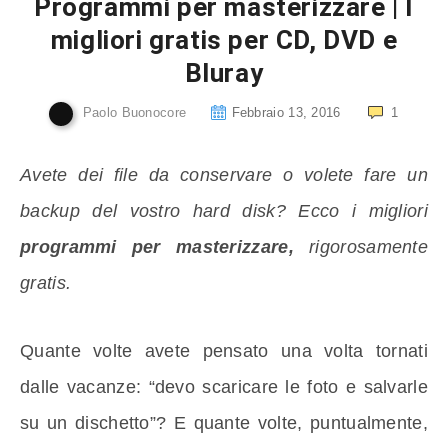
Programmi per masterizzare | I
migliori gratis per CD, DVD e
Bluray
Paolo Buonocore
Febbraio 13, 2016
1
Avete dei file da conservare o volete fare un
backup del vostro hard disk? Ecco i migliori
programmi per masterizzare,
rigorosamente
gratis.
Quante volte avete pensato una volta tornati
dalle vacanze: “devo scaricare le foto e salvarle
su un dischetto”? E quante volte, puntualmente,