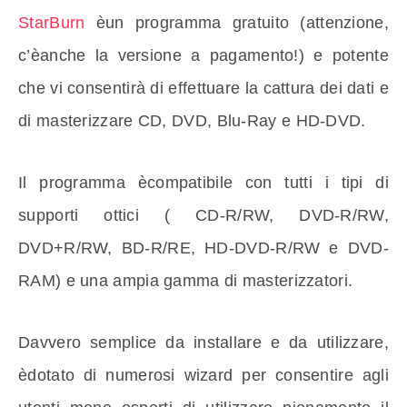
StarBurn
èun programma gratuito (attenzione,
c’èanche la versione a pagamento!) e potente
che vi consentirà di effettuare la cattura dei dati e
di masterizzare CD, DVD, Blu-Ray e HD-DVD.
Il programma ècompatibile con tutti i tipi di
supporti ottici ( CD-R/RW, DVD-R/RW,
DVD+R/RW, BD-R/RE, HD-DVD-R/RW e DVD-
RAM) e una ampia gamma di masterizzatori.
Davvero semplice da installare e da utilizzare,
èdotato di numerosi wizard per consentire agli