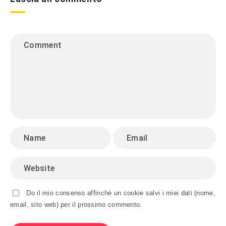
Do il mio consenso affinché un cookie salvi i miei dati (nome,
email, sito web) per il prossimo commento.