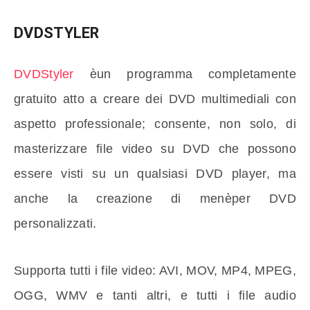
DVDSTYLER
DVDStyler
èun programma completamente
gratuito atto a creare dei DVD multimediali con
aspetto professionale; consente, non solo, di
masterizzare file video su DVD che possono
essere visti su un qualsiasi DVD player, ma
anche la creazione di menèper DVD
personalizzati.
Supporta tutti i file video: AVI, MOV, MP4, MPEG,
OGG, WMV e tanti altri, e tutti i file audio