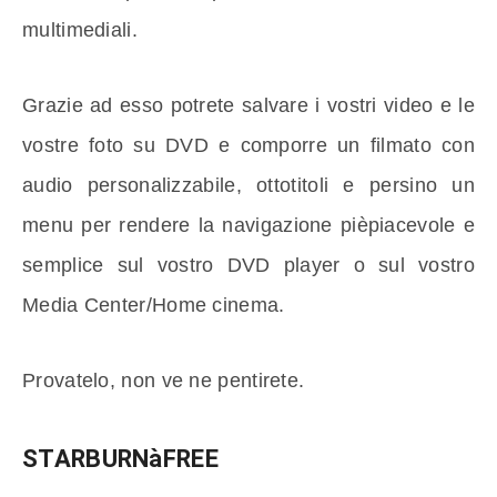
multimediali.
Grazie ad esso potrete salvare i vostri video e le
vostre foto su DVD e comporre un filmato con
audio personalizzabile, ottotitoli e persino un
menu per rendere la navigazione pièpiacevole e
semplice sul vostro DVD player o sul vostro
Media Center/Home cinema.
Provatelo, non ve ne pentirete.
STARBURNàFREE