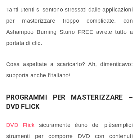
Tanti utenti si sentono stressati dalle applicazioni
per masterizzare troppo complicate, con
Ashampoo Burning Sturio FREE avrete tutto a
portata di clic.
Cosa aspettate a scaricarlo? Ah, dimenticavo:
supporta anche l’italiano!
PROGRAMMI PER MASTERIZZARE –
DVD FLICK
DVD Flick
sicuramente èuno dei pièsemplici
strumenti per comporre DVD con contenuti