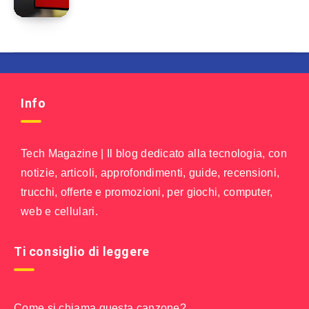
Info
Tech Magazine | Il blog dedicato alla tecnologia, con
notizie, articoli, approfondimenti, guide, recensioni,
trucchi, offerte e promozioni, per giochi, computer,
web e cellulari.
Ti consiglio di leggere
Come si chiama questa canzone?