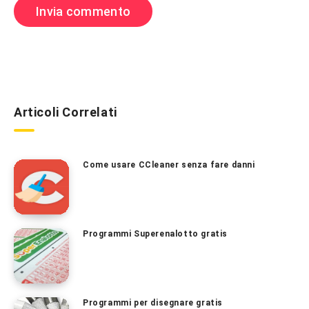
Articoli Correlati
Come usare CCleaner senza fare danni
Programmi Superenalotto gratis
Programmi per disegnare gratis