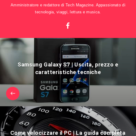
Amministratore e redattore di Tech Magazine. Appassionato di
tecnologia, viaggi, lettura e musica.
Samsung Galaxy S7 | Uscita, prezzo e
caratteristiche tecniche
Come velocizzare il PC | La guida completa