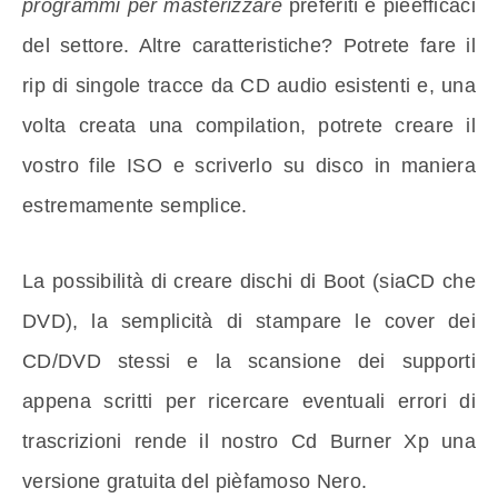
programmi per masterizzare
preferiti e pièefficaci
del settore. Altre caratteristiche? Potrete fare il
rip di singole tracce da CD audio esistenti e, una
volta creata una compilation, potrete creare il
vostro file ISO e scriverlo su disco in maniera
estremamente semplice.
La possibilità di creare dischi di Boot (siaCD che
DVD), la semplicità di stampare le cover dei
CD/DVD stessi e la scansione dei supporti
appena scritti per ricercare eventuali errori di
trascrizioni rende il nostro Cd Burner Xp una
versione gratuita del pièfamoso Nero.