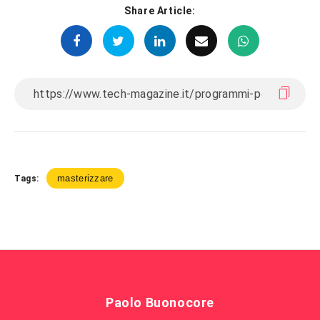
Share Article:
masterizzare
Tags:
Paolo Buonocore