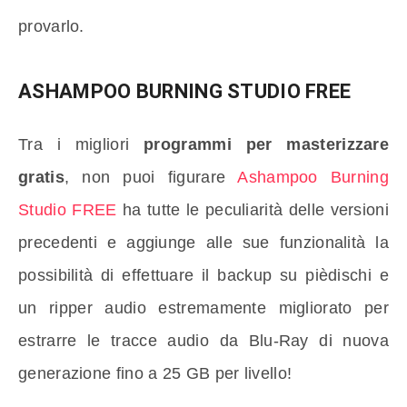
provarlo.
ASHAMPOO BURNING STUDIO FREE
Tra i migliori
programmi per masterizzare
gratis
, non puoi figurare
Ashampoo Burning
Studio FREE
ha tutte le peculiarità delle versioni
precedenti e aggiunge alle sue funzionalità la
possibilità di effettuare il backup su pièdischi e
un ripper audio estremamente migliorato per
estrarre le tracce audio da Blu-Ray di nuova
generazione fino a 25 GB per livello!