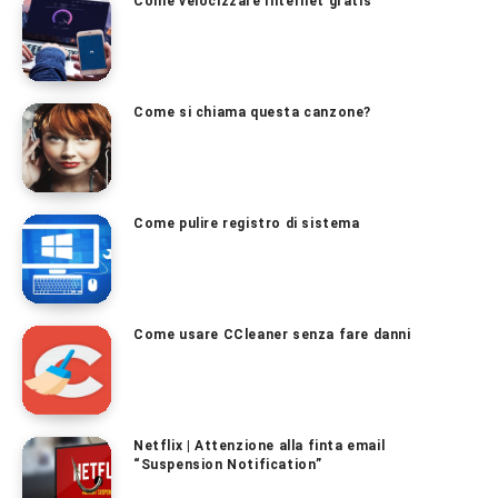
Come velocizzare Internet gratis
Come si chiama questa canzone?
Come pulire registro di sistema
Come usare CCleaner senza fare danni
Netflix | Attenzione alla finta email
“Suspension Notification”