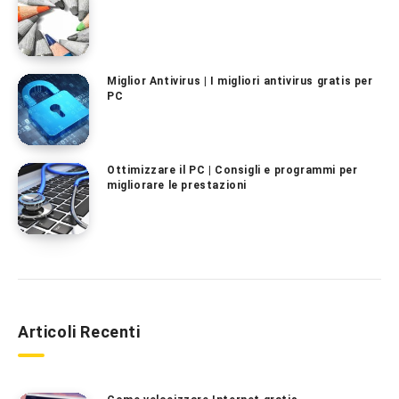
Miglior Antivirus | I migliori antivirus gratis per
PC
Ottimizzare il PC | Consigli e programmi per
migliorare le prestazioni
Articoli Recenti