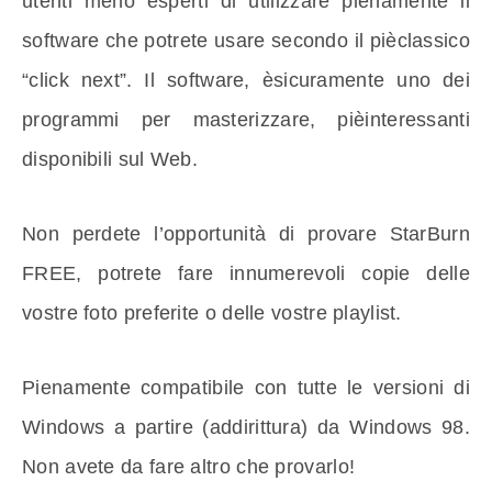
utenti meno esperti di utilizzare pienamente il
software che potrete usare secondo il pièclassico
“click next”. Il software, èsicuramente uno dei
programmi per masterizzare, pièinteressanti
disponibili sul Web.
Non perdete l’opportunità di provare StarBurn
FREE, potrete fare innumerevoli copie delle
vostre foto preferite o delle vostre playlist.
Pienamente compatibile con tutte le versioni di
Windows a partire (addirittura) da Windows 98.
Non avete da fare altro che provarlo!