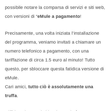
possibile notare la comparsa di servizi e siti web,
con versioni di “
eMule a pagamento
!
Precisamente, una volta iniziata l’installazione
del programma, veniamo invitati a chiamare un
numero telefonico a pagamento, con una
tariffazione di circa 1.5 euro al minuto! Tutto
questo, per sbloccare questa fatidica versione di
eMule.
Cari amici,
tutto ciò è assolutamente una
truffa
.