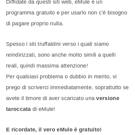
Diffidate da questi siti web, eMule è un
programma gratuito e per usarlo non c’è bisogno
di pagare proprio nulla.
Spesso i siti truffaldini verso i quali siamo
reindirizzati, sono anche molto simili a quelli
reali, quindi massima attenzione!
Per qualsiasi problema o dubbio in merito, vi
prego di scriverci immediatamente, soprattutto se
avete il timore di aver scaricato una
versione
taroccata
di eMule!
E ricordate, il vero eMule è gratuito!