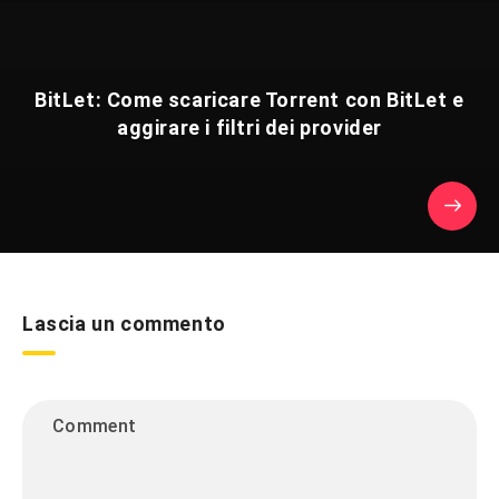
BitLet: Come scaricare Torrent con BitLet e
aggirare i filtri dei provider
Lascia un commento