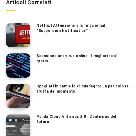
Articoli Correlati
Netflix | Attenzione alla finta email
“Suspension Notification”
Scansione antivirus online | I migliori tool
gratis
Spogliati in cam e io ci guadagno! La pericolosa
truffa del momento
Panda Cloud Antivirus 2.0 | L’antivirus del
futuro