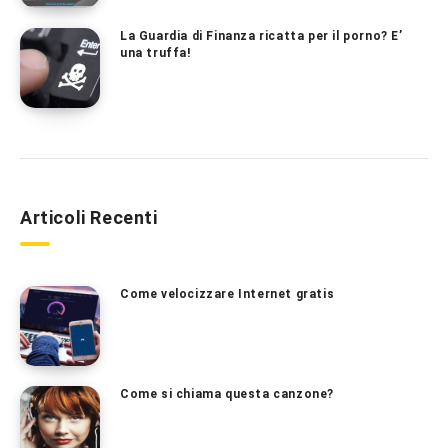
La Guardia di Finanza ricatta per il porno? E’
una truffa!
Articoli Recenti
Come velocizzare Internet gratis
Come si chiama questa canzone?