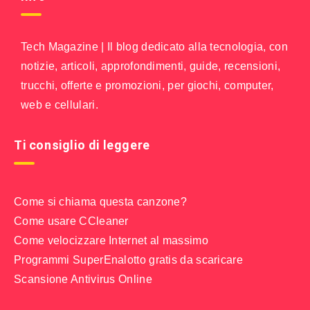
Tech Magazine | Il blog dedicato alla tecnologia, con
notizie, articoli, approfondimenti, guide, recensioni,
trucchi, offerte e promozioni, per giochi, computer,
web e cellulari.
Ti consiglio di leggere
Come si chiama questa canzone?
Come usare CCleaner
Come velocizzare Internet al massimo
Programmi SuperEnalotto gratis da scaricare
Scansione Antivirus Online