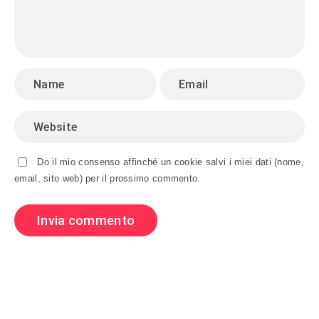
Do il mio consenso affinché un cookie salvi i miei dati (nome,
email, sito web) per il prossimo commento.