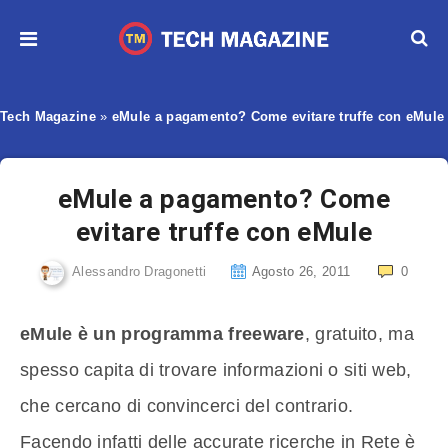
Tech Magazine
»
eMule a pagamento? Come evitare truffe con eMule
eMule a pagamento? Come
evitare truffe con eMule
Alessandro Dragonetti
Agosto 26, 2011
0
eMule è un programma freeware
, gratuito, ma
spesso capita di trovare informazioni o siti web,
che cercano di convincerci del contrario.
Facendo infatti delle accurate ricerche in Rete è