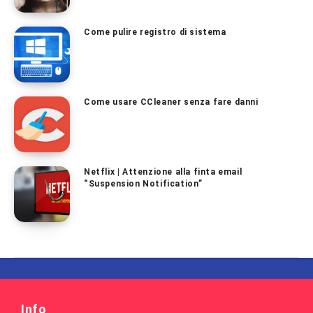
Come pulire registro di sistema
Come usare CCleaner senza fare danni
Netflix | Attenzione alla finta email
“Suspension Notification”
Info