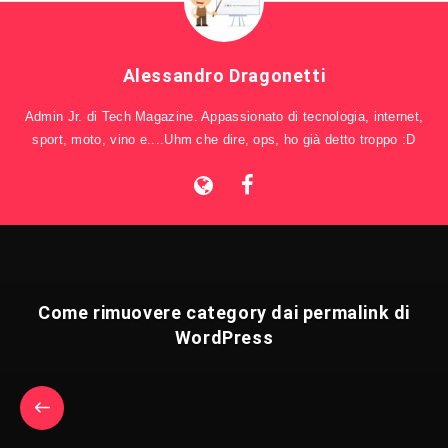
Alessandro Dragonetti
Admin Jr. di Tech Magazine. Appassionato di tecnologia, internet,
sport, moto, vino e....Uhm che dire, ops, ho già detto troppo :D
Come rimuovere category dai permalink di
WordPress