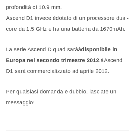
profondità di 10.9 mm.
Ascend D1 invece èdotato di un processore dual-
core da 1.5 GHz e ha una batteria da 1670mAh.
La serie Ascend D quad saràà
disponibile in
Europa nel secondo trimestre 2012
.àAscend
D1 sarà commercializzato ad aprile 2012.
Per qualsiasi domanda e dubbio, lasciate un
messaggio!