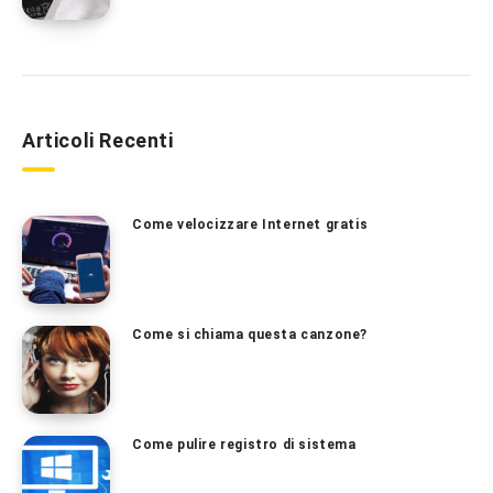
Articoli Recenti
Come velocizzare Internet gratis
Come si chiama questa canzone?
Come pulire registro di sistema