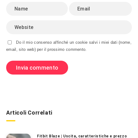
Do il mio consenso affinché un cookie salvi i miei dati (nome,
email, sito web) per il prossimo commento.
Articoli Correlati
Fitbit Blaze | Uscita, caratteristiche e prezzo