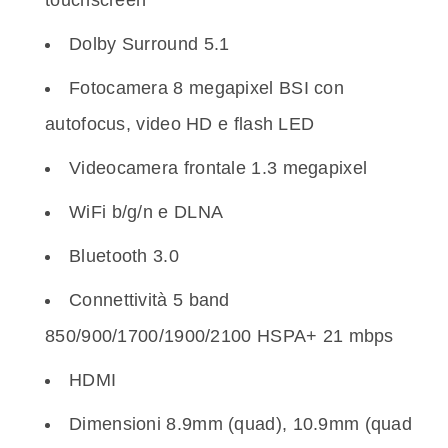
Dolby Surround 5.1
Fotocamera 8 megapixel BSI con
autofocus, video HD e flash LED
Videocamera frontale 1.3 megapixel
WiFi b/g/n e DLNA
Bluetooth 3.0
Connettività 5 band
850/900/1700/1900/2100 HSPA+ 21 mbps
HDMI
Dimensioni 8.9mm (quad), 10.9mm (quad