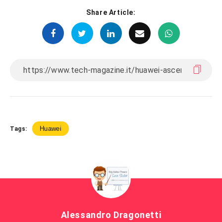
Share Article:
Huawei
Tags:
Alessandro Dragonetti