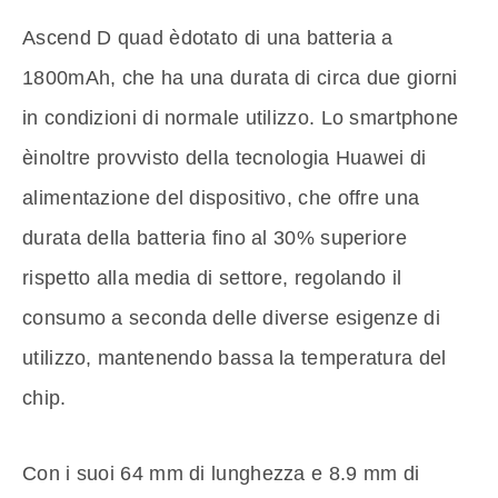
Ascend D quad èdotato di una batteria a
1800mAh, che ha una durata di circa due giorni
in condizioni di normale utilizzo. Lo smartphone
èinoltre provvisto della tecnologia Huawei di
alimentazione del dispositivo, che offre una
durata della batteria fino al 30% superiore
rispetto alla media di settore, regolando il
consumo a seconda delle diverse esigenze di
utilizzo, mantenendo bassa la temperatura del
chip.
Con i suoi 64 mm di lunghezza e 8.9 mm di