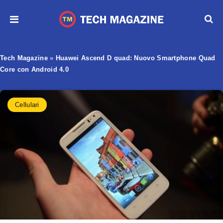
Tech Magazine
»
Huawei Ascend D quad: Nuovo Smartphone Quad
Core con Android 4.0
Cellulari