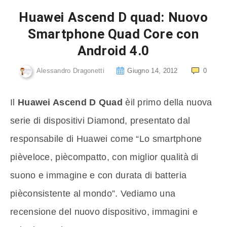
Huawei Ascend D quad: Nuovo
Smartphone Quad Core con
Android 4.0
Alessandro Dragonetti
Giugno 14, 2012
0
Il
Huawei Ascend D Quad
èil primo della nuova
serie di dispositivi Diamond, presentato dal
responsabile di Huawei come “Lo smartphone
pièveloce, piècompatto, con miglior qualità di
suono e immagine e con durata di batteria
pièconsistente al mondo”. Vediamo una
recensione del nuovo dispositivo, immagini e