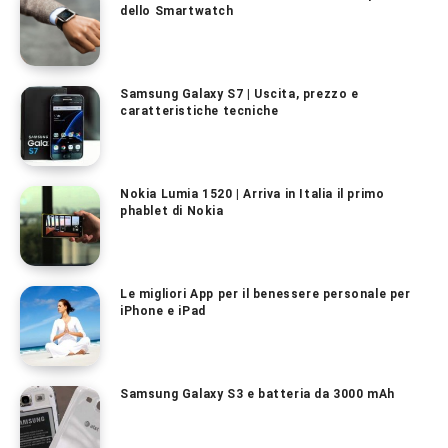
dello Smartwatch
Samsung Galaxy S7 | Uscita, prezzo e
caratteristiche tecniche
Nokia Lumia 1520 | Arriva in Italia il primo
phablet di Nokia
Le migliori App per il benessere personale per
iPhone e iPad
Samsung Galaxy S3 e batteria da 3000 mAh