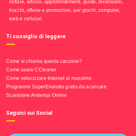
notizie, articoli, approfondimenti, guide, recensioni,
trucchi, offerte e promozioni, per giochi, computer,
web e cellulari.
Ti consiglio di leggere
Come si chiama questa canzone?
Come usare CCleaner
Come velocizzare Internet al massimo
Programmi SuperEnalotto gratis da scaricare
Scansione Antivirus Online
Seguici sui Social