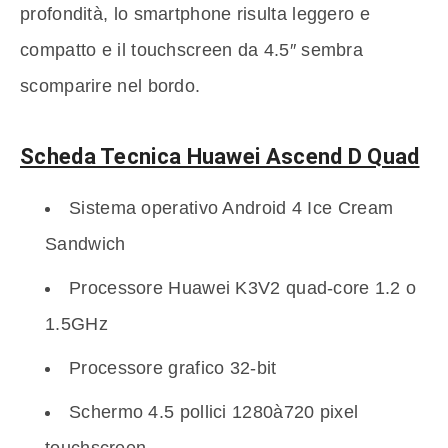
profondità, lo smartphone risulta leggero e
compatto e il touchscreen da 4.5″ sembra
scomparire nel bordo.
Scheda Tecnica Huawei Ascend D Quad
Sistema operativo Android 4 Ice Cream
Sandwich
Processore Huawei K3V2 quad-core 1.2 o
1.5GHz
Processore grafico 32-bit
Schermo 4.5 pollici 1280à720 pixel
touchscreen