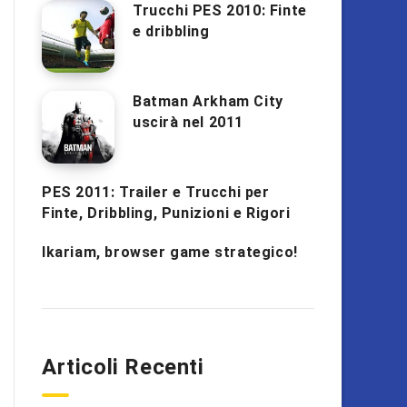
Trucchi PES 2010: Finte
e dribbling
Batman Arkham City
uscirà nel 2011
PES 2011: Trailer e Trucchi per
Finte, Dribbling, Punizioni e Rigori
Ikariam, browser game strategico!
Articoli Recenti