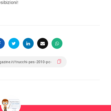
sibizioni!