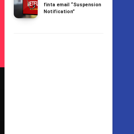
finta email “Suspension
Notification”