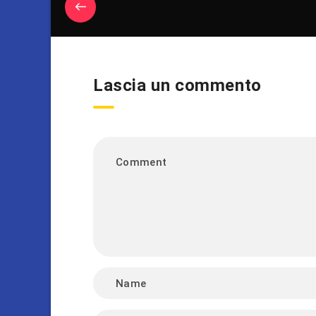
Lascia un commento