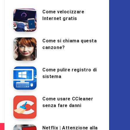
Come velocizzare
Internet gratis
Come si chiama questa
canzone?
Come pulire registro di
sistema
Come usare CCleaner
senza fare danni
Netflix | Attenzione alla