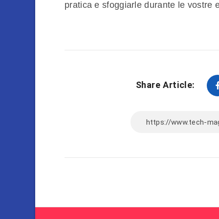
pratica e sfoggiarle durante le vostre e
Share Article: