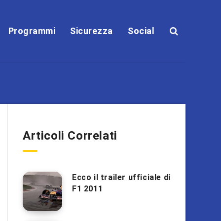
Programmi
Sicurezza
Social
Articoli Correlati
Ecco il trailer ufficiale di
F1 2011