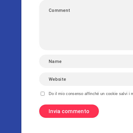
Do il mio consenso affinché un cookie salvi i 