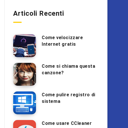
Articoli Recenti
Come velocizzare
Internet gratis
Come si chiama questa
canzone?
Come pulire registro di
sistema
Come usare CCleaner