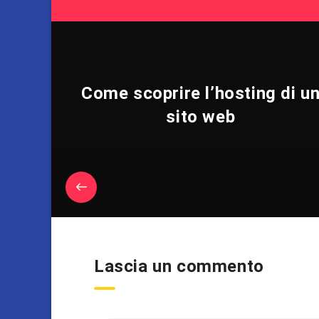
Come scoprire l’hosting di u
sito web
Lascia un commento