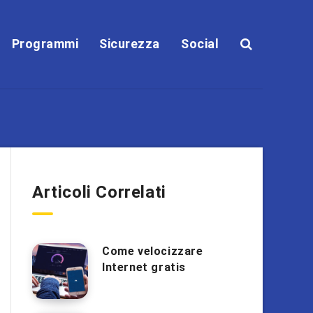
Programmi
Sicurezza
Social
Articoli Correlati
Come velocizzare
Internet gratis