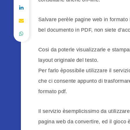
Salvare perèle pagine web in formato
bel documento in PDF, non siete d’ac
Cosi da poterle visualizzarle e stampa
layout originale del testo.
Per farlo èpossibile utilizzare il serviz
che ci consente appunto di trasformare
formato pdf.
Il servizio èsemplicissimo da utilizzare,
pagina web da convertire, ed il gioco è