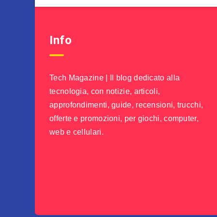
Info
Tech Magazine | Il blog dedicato alla
tecnologia, con notizie, articoli,
approfondimenti, guide, recensioni, trucchi,
offerte e promozioni, per giochi, computer,
web e cellulari.