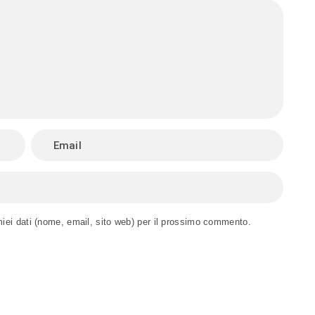
miei dati (nome, email, sito web) per il prossimo commento.