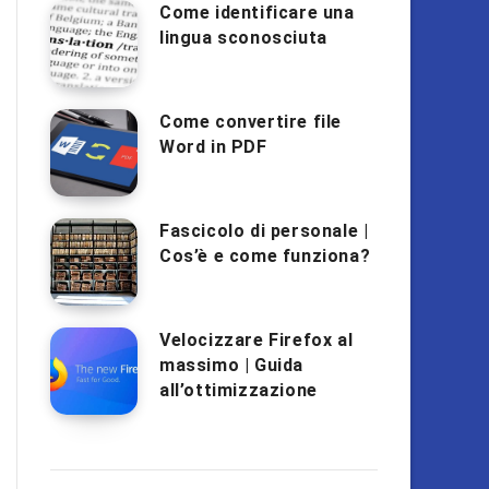
Come identificare una
lingua sconosciuta
Come convertire file
Word in PDF
Fascicolo di personale |
Cos’è e come funziona?
Velocizzare Firefox al
massimo | Guida
all’ottimizzazione