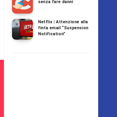
senza fare danni
Netflix | Attenzione alla
finta email “Suspension
Notification”