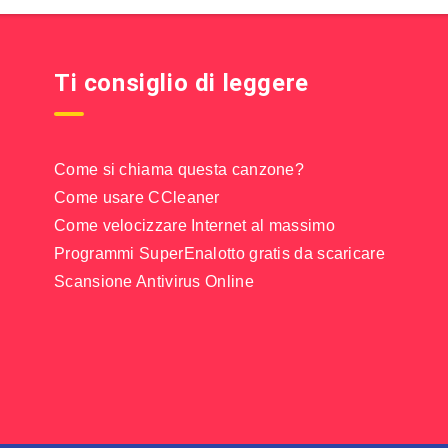
Ti consiglio di leggere
Come si chiama questa canzone?
Come usare CCleaner
Come velocizzare Internet al massimo
Programmi SuperEnalotto gratis da scaricare
Scansione Antivirus Online