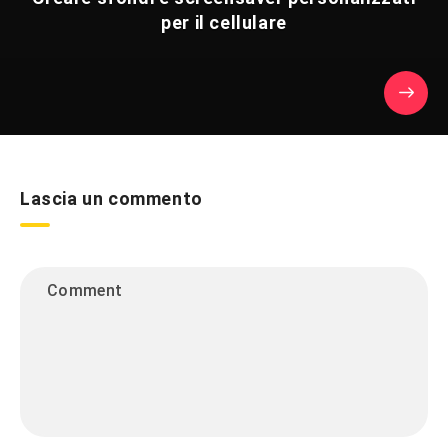
per il cellulare
Lascia un commento