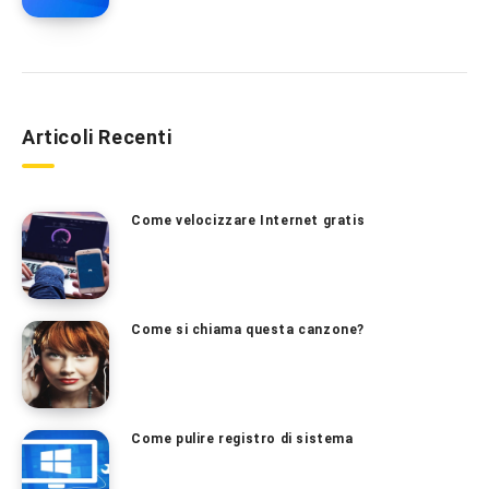
Articoli Recenti
Come velocizzare Internet gratis
Come si chiama questa canzone?
Come pulire registro di sistema