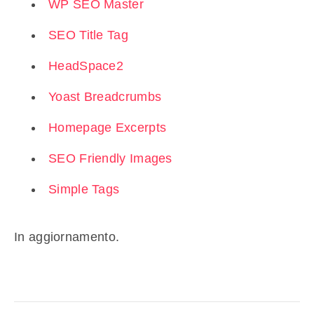
WP SEO Master
SEO Title Tag
HeadSpace2
Yoast Breadcrumbs
Homepage Excerpts
SEO Friendly Images
Simple Tags
In aggiornamento.