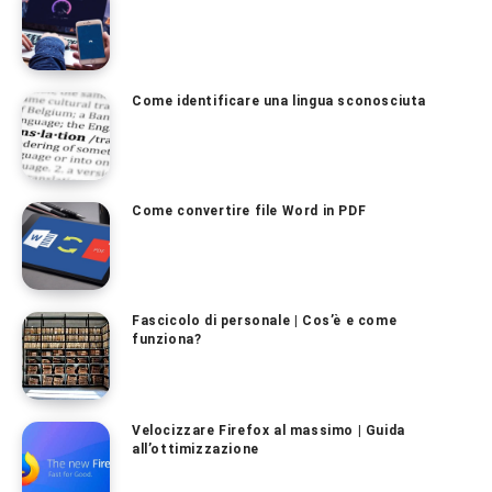
Come identificare una lingua sconosciuta
Come convertire file Word in PDF
Fascicolo di personale | Cos’è e come
funziona?
Velocizzare Firefox al massimo | Guida
all’ottimizzazione