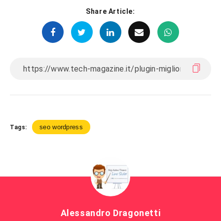
Share Article:
seo wordpress
Tags:
Alessandro Dragonetti