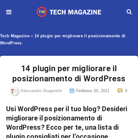
Tech Magazine
»
14 plugin per migliorare il posizionamento di
WordPress
14 plugin per migliorare il
posizionamento di WordPress
Alessandro Dragonetti
Febbraio 20, 2011
0
Usi WordPress per il tuo blog? Desideri
migliorare il posizionamento di
WordPress? Ecco per te, una lista di
plugin consigliati per l’occasione.