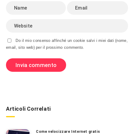
Do il mio consenso affinché un cookie salvi i miei dati (nome,
email, sito web) per il prossimo commento.
Articoli Correlati
Come velocizzare Internet gratis