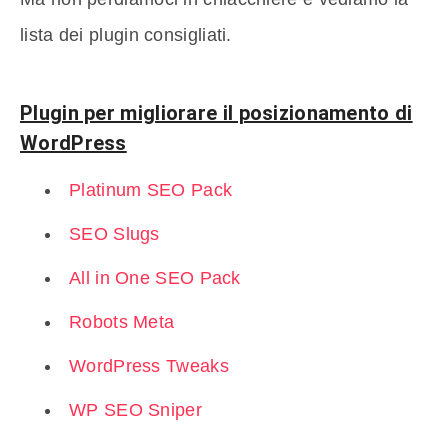
lista dei plugin consigliati.
Plugin per migliorare il posizionamento di
WordPress
Platinum SEO Pack
SEO Slugs
All in One SEO Pack
Robots Meta
WordPress Tweaks
WP SEO Sniper