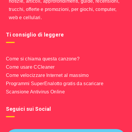
notizie, articoli, approfondimenti, guide, recensioni,
trucchi, offerte e promozioni, per giochi, computer,
web e cellulari.
Ti consiglio di leggere
Come si chiama questa canzone?
Come usare CCleaner
Come velocizzare Internet al massimo
Programmi SuperEnalotto gratis da scaricare
Scansione Antivirus Online
Seguici sui Social