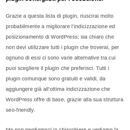
Grazie a questa lista di plugin, riuscirai molto
probabilmente a migliorare l’indicizzazione ed
posizionamento di WordPress; sia chiaro che
non devi utilizzare tutti i plugin che troverai, per
ognuno di essi ci sono varie alternative tra cui
puoi scegliere il plugin che preferisci. Tutti i
plugin comunque sono gratuiti e validi, da
aggiungere già all’ottima indicizzazione che
WordPress offre di base, grazie alla sua struttura
seo-friendly.
Ma non perdiamoci in chiacchiere e vediamo la