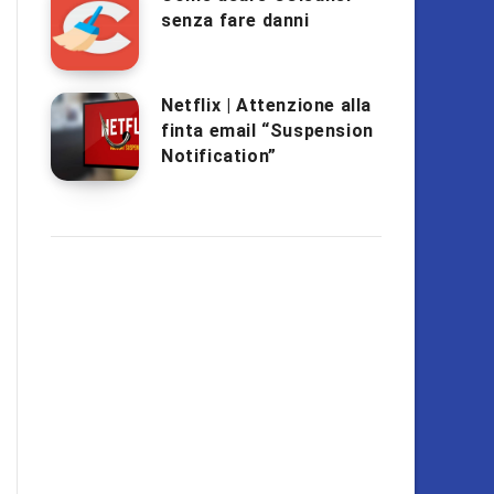
senza fare danni
Netflix | Attenzione alla
finta email “Suspension
Notification”