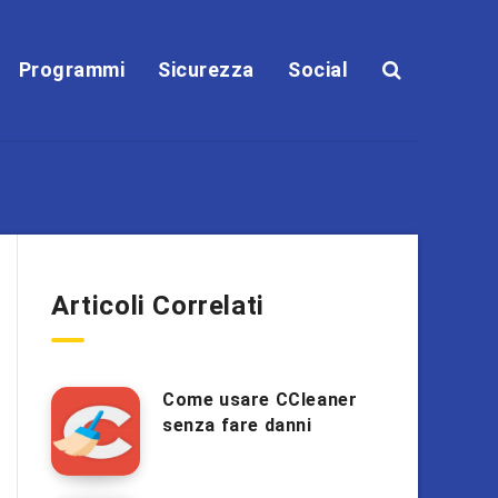
Programmi
Sicurezza
Social
Articoli Correlati
Come usare CCleaner
senza fare danni