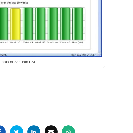
mata di Secunia PSI