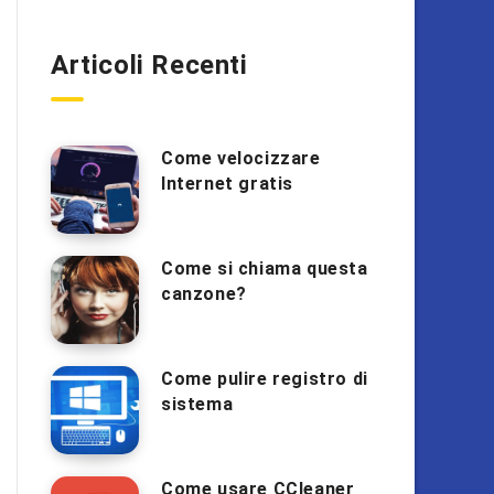
Articoli Recenti
Come velocizzare
Internet gratis
Come si chiama questa
canzone?
Come pulire registro di
sistema
Come usare CCleaner