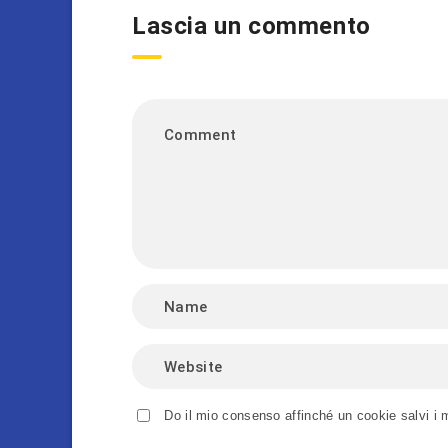
Lascia un commento
Do il mio consenso affinché un cookie salvi i 