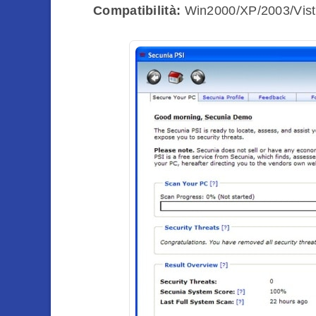
Compatibilità:
Win2000/XP/2003/Vis