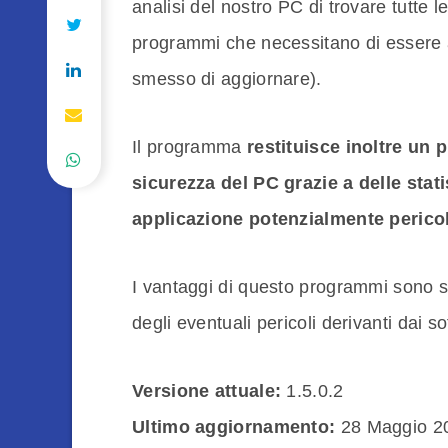
analisi del nostro PC di trovare tutte l
programmi che necessitano di essere agg
smesso di aggiornare).
Il programma
restituisce inoltre un 
sicurezza del PC grazie a delle stat
applicazione potenzialmente perico
I vantaggi di questo programmi sono sic
degli eventuali pericoli derivanti dai s
Versione attuale:
1.5.0.2
Ultimo aggiornamento:
28 Maggio 2