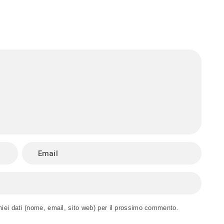
miei dati (nome, email, sito web) per il prossimo commento.