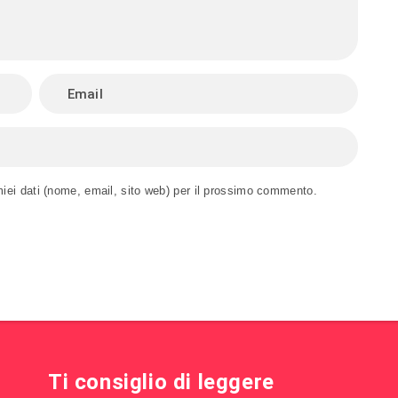
miei dati (nome, email, sito web) per il prossimo commento.
Ti consiglio di leggere