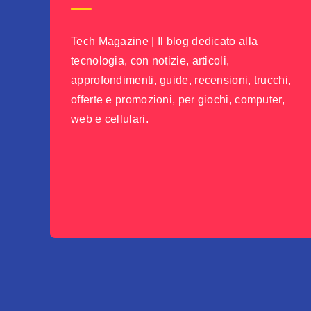
Tech Magazine | Il blog dedicato alla
tecnologia, con notizie, articoli,
approfondimenti, guide, recensioni, trucchi,
offerte e promozioni, per giochi, computer,
web e cellulari.