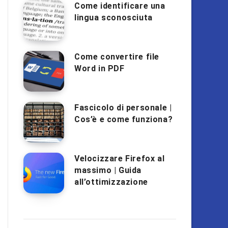
Come identificare una
lingua sconosciuta
Come convertire file
Word in PDF
Fascicolo di personale |
Cos’è e come funziona?
Velocizzare Firefox al
massimo | Guida
all’ottimizzazione