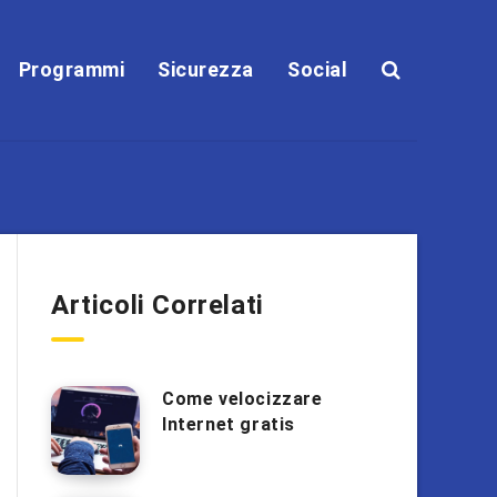
Programmi
Sicurezza
Social
Articoli Correlati
Come velocizzare
Internet gratis