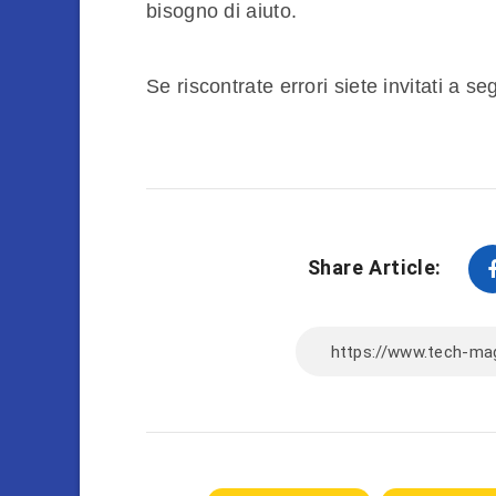
bisogno di aiuto.
Se riscontrate errori siete invitati a s
Share Article: