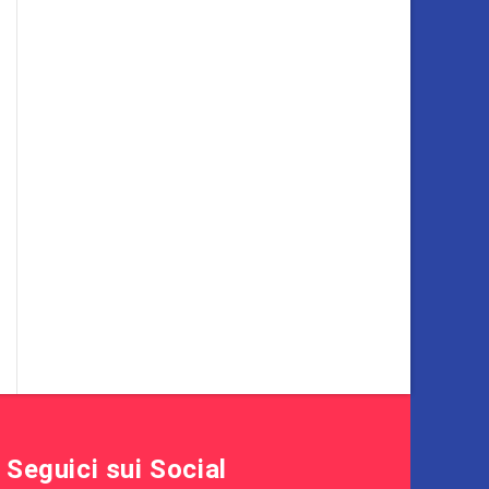
Seguici sui Social