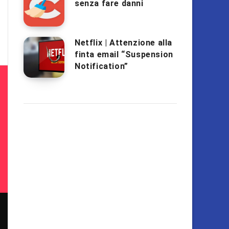
senza fare danni
Netflix | Attenzione alla
finta email “Suspension
Notification”