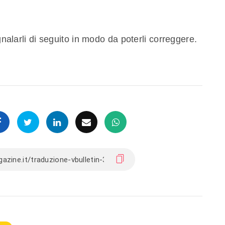
egnalarli di seguito in modo da poterli correggere.