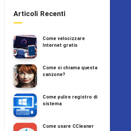
Articoli Recenti
Come velocizzare
Internet gratis
Come si chiama questa
canzone?
Come pulire registro di
sistema
Come usare CCleaner