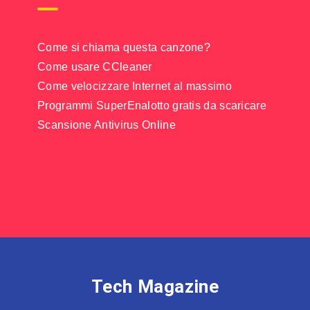
Come si chiama questa canzone?
Come usare CCleaner
Come velocizzare Internet al massimo
Programmi SuperEnalotto gratis da scaricare
Scansione Antivirus Online
Tech Magazine