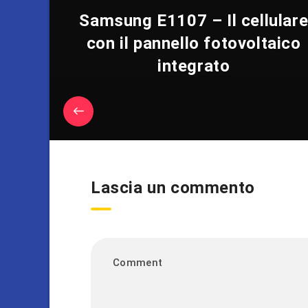
Samsung E1107 – Il cellular
con il pannello fotovoltaico
integrato
Lascia un commento