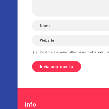
Do il mio consenso affinché un cookie salvi i 
Info