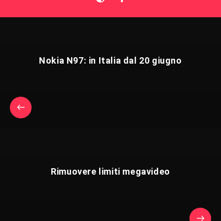
Nokia N97: in Italia dal 20 giugno
Rimuovere limiti megavideo