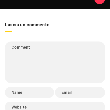
Lascia un commento