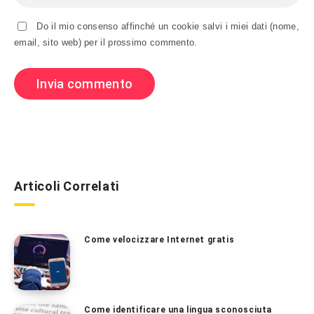
Do il mio consenso affinché un cookie salvi i miei dati (nome,
email, sito web) per il prossimo commento.
Articoli Correlati
Come velocizzare Internet gratis
Come identificare una lingua sconosciuta