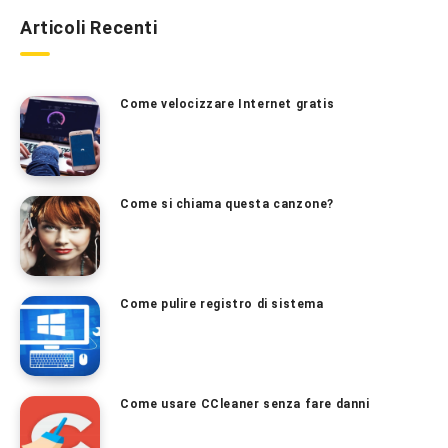
Articoli Recenti
Come velocizzare Internet gratis
Come si chiama questa canzone?
Come pulire registro di sistema
Come usare CCleaner senza fare danni