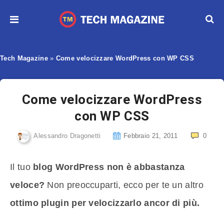
Tech Magazine
»
Come velocizzare WordPress con WP CSS
Come velocizzare WordPress
con WP CSS
Alessandro Dragonetti
Febbraio 21, 2011
0
Il tuo
blog WordPress non è abbastanza
veloce?
Non preoccuparti, ecco per te un altro
ottimo plugin per velocizzarlo ancor di più.