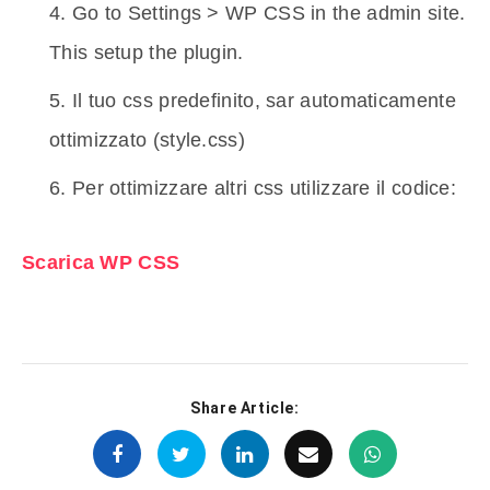
Go to Settings > WP CSS in the admin site.
This setup the plugin.
Il tuo css predefinito, sar automaticamente
ottimizzato (style.css)
Per ottimizzare altri css utilizzare il codice:
Scarica WP CSS
Share Article: