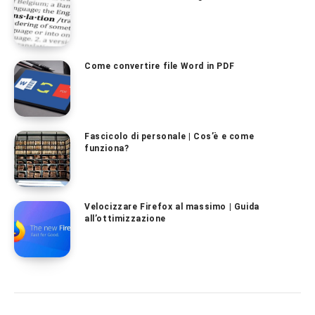
Come convertire file Word in PDF
Fascicolo di personale | Cos’è e come
funziona?
Velocizzare Firefox al massimo | Guida
all’ottimizzazione