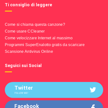
Ti consiglio di leggere
Come si chiama questa canzone?
Come usare CCleaner
Come velocizzare Internet al massimo
Programmi SuperEnalotto gratis da scaricare
Scansione Antivirus Online
Seguici sui Social
Twitter
FOLLOW ME!
Facebook