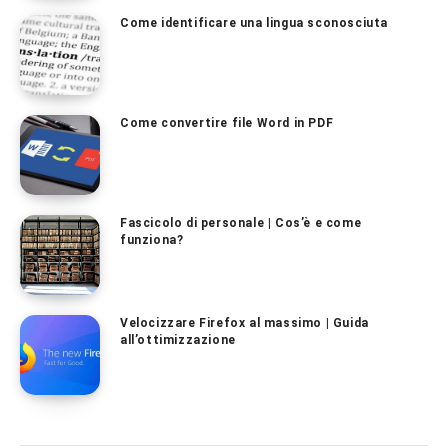
Come identificare una lingua sconosciuta
Come convertire file Word in PDF
Fascicolo di personale | Cos’è e come
funziona?
Velocizzare Firefox al massimo | Guida
all’ottimizzazione