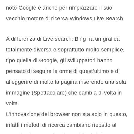
noto Google e anche per rimpiazzare il suo
vecchio motore di ricerca Windows Live Search.
A differenza di Live search, Bing ha un grafica
totalmente diversa e soprattutto molto semplice,
tipo quella di Google, gli sviluppatori hanno
pensato di seguire le orme di quest’ultimo e di
alleggerire di molto la pagina inserendo una sola
immagine (Spettacolare) che cambia di volta in
volta.
L’innovazione del browser non sta solo in questo,
infatti i metodi di ricerca cambiano riepstto al