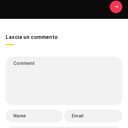
Lascia un commento