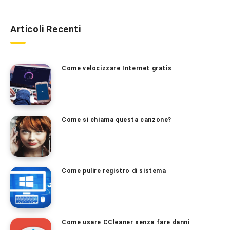
Articoli Recenti
Come velocizzare Internet gratis
Come si chiama questa canzone?
Come pulire registro di sistema
Come usare CCleaner senza fare danni