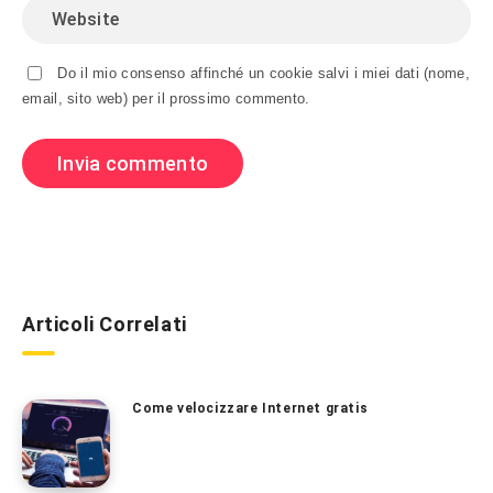
Do il mio consenso affinché un cookie salvi i miei dati (nome,
email, sito web) per il prossimo commento.
Articoli Correlati
Come velocizzare Internet gratis