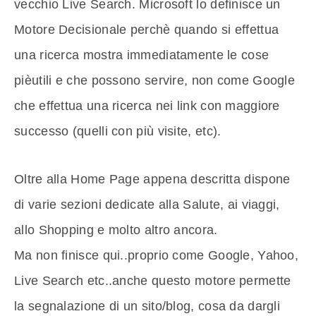
vecchio Live Search. Microsoft lo definisce un
Motore Decisionale perchè quando si effettua
una ricerca mostra immediatamente le cose
pièutili e che possono servire, non come Google
che effettua una ricerca nei link con maggiore
successo (quelli con più visite, etc).
Oltre alla Home Page appena descritta dispone
di varie sezioni dedicate alla Salute, ai viaggi,
allo Shopping e molto altro ancora.
Ma non finisce qui..proprio come Google, Yahoo,
Live Search etc..anche questo motore permette
la segnalazione di un sito/blog, cosa da dargli