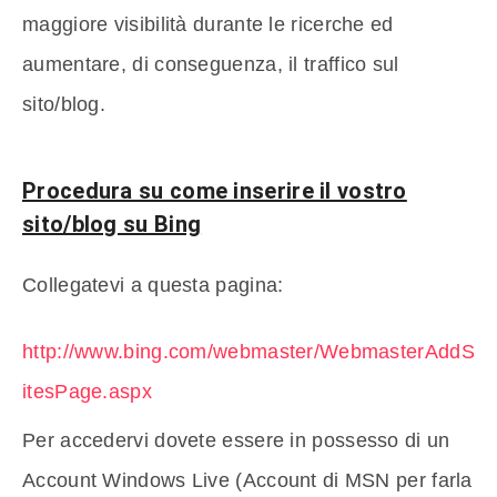
maggiore visibilità durante le ricerche ed
aumentare, di conseguenza, il traffico sul
sito/blog.
Procedura su come inserire il vostro
sito/blog su Bing
Collegatevi a questa pagina:
http://www.bing.com/webmaster/WebmasterAddS
itesPage.aspx
Per accedervi dovete essere in possesso di un
Account Windows Live (Account di MSN per farla