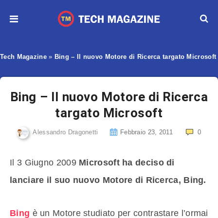
Tech Magazine
»
Bing – Il nuovo Motore di Ricerca targato Microsoft
Bing – Il nuovo Motore di Ricerca
targato Microsoft
Alessandro Dragonetti
Febbraio 23, 2011
0
Il 3 Giugno 2009
Microsoft ha deciso di
lanciare il suo nuovo Motore di Ricerca, Bing.
Bing
è un Motore studiato per contrastare l’ormai