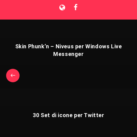
Skin Phunk’n – Niveus per Windows Live
Messenger
30 Set di icone per Twitter