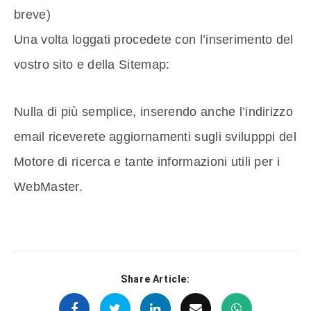
breve)
Una volta loggati procedete con l’inserimento del
vostro sito e della Sitemap:
Nulla di più semplice, inserendo anche l’indirizzo
email riceverete aggiornamenti sugli svilupppi del
Motore di ricerca e tante informazioni utili per i
WebMaster.
Share Article: