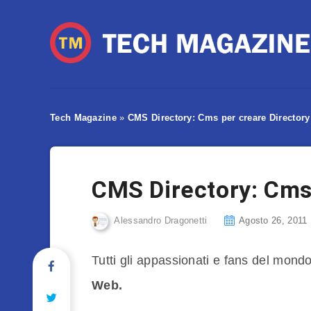
Tech Magazine
»
CMS Directory: Cms per creare Directory
CMS Directory: Cms 
Alessandro Dragonetti
Agosto 26, 2011
Tutti gli appassionati e fans del mon
Web.