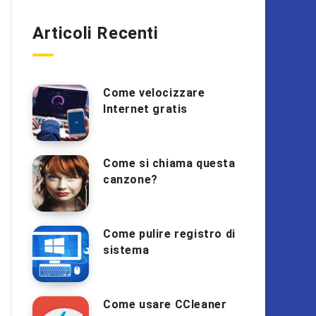
Articoli Recenti
Come velocizzare
Internet gratis
Come si chiama questa
canzone?
Come pulire registro di
sistema
Come usare CCleaner