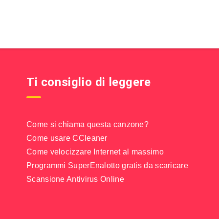
Ti consiglio di leggere
Come si chiama questa canzone?
Come usare CCleaner
Come velocizzare Internet al massimo
Programmi SuperEnalotto gratis da scaricare
Scansione Antivirus Online