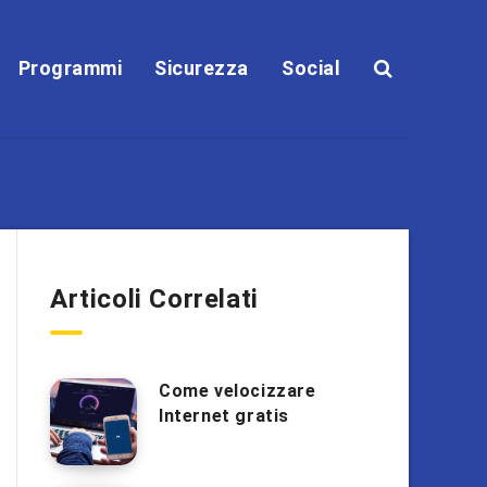
Programmi
Sicurezza
Social
Articoli Correlati
Come velocizzare
Internet gratis