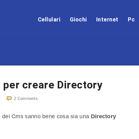
Cellulari
Giochi
Internet
Pc
per creare Directory
2
Comments
do dei Cms sanno bene cosa sia una
Directory