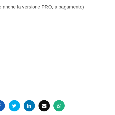
e anche la versione PRO, a pagamento)