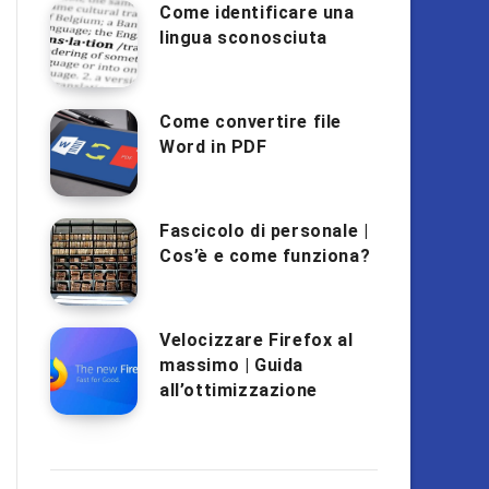
Come identificare una
lingua sconosciuta
Come convertire file
Word in PDF
Fascicolo di personale |
Cos’è e come funziona?
Velocizzare Firefox al
massimo | Guida
all’ottimizzazione