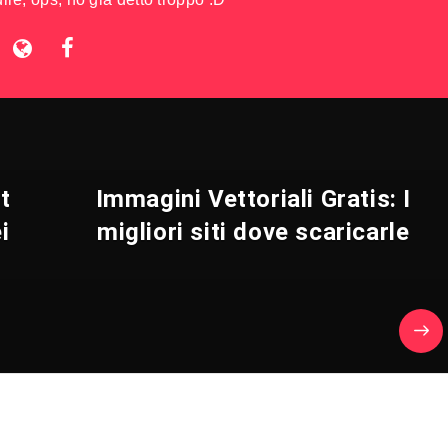
t
Immagini Vettoriali Gratis: I
i
migliori siti dove scaricarle