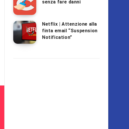
senza fare danni
Netflix | Attenzione alla
finta email “Suspension
Notification”