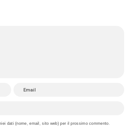
miei dati (nome, email, sito web) per il prossimo commento.