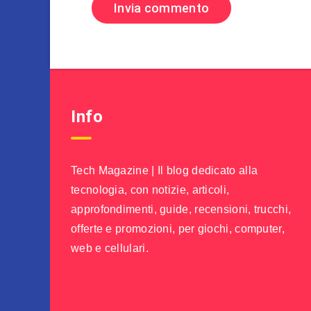
Info
Tech Magazine | Il blog dedicato alla
tecnologia, con notizie, articoli,
approfondimenti, guide, recensioni, trucchi,
offerte e promozioni, per giochi, computer,
web e cellulari.