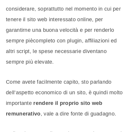
considerare, soprattutto nel momento in cui per
tenere il sito web interessato online, per
garantirne una buona velocità e per renderlo
sempre piècompleto con plugin, affiliazioni ed
altri script, le spese necessarie diventano
sempre più elevate.
Come avete facilmente capito, sto parlando
dell’aspetto economico di un sito, è quindi molto
importante
rendere il proprio sito web
remunerativo
, vale a dire fonte di guadagno.