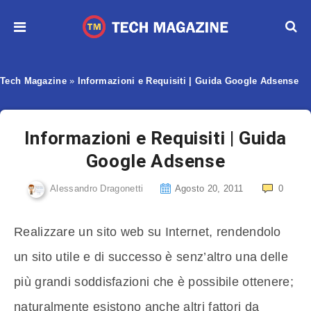
Tech Magazine
»
Informazioni e Requisiti | Guida Google Adsense
Informazioni e Requisiti | Guida
Google Adsense
Alessandro Dragonetti
Agosto 20, 2011
0
Realizzare un sito web su Internet, rendendolo
un sito utile e di successo è senz’altro una delle
più grandi soddisfazioni che è possibile ottenere;
naturalmente esistono anche altri fattori da