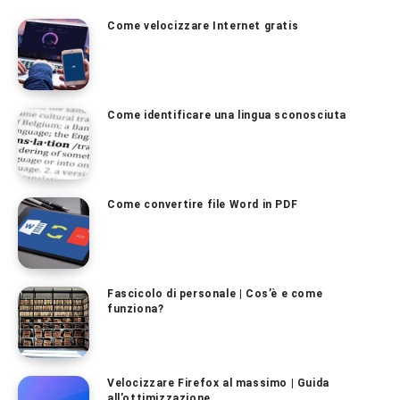
Come velocizzare Internet gratis
Come identificare una lingua sconosciuta
Come convertire file Word in PDF
Fascicolo di personale | Cos’è e come
funziona?
Velocizzare Firefox al massimo | Guida
all’ottimizzazione