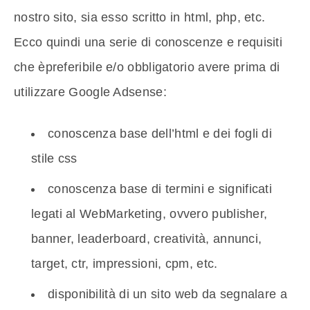
nostro sito, sia esso scritto in html, php, etc.
Ecco quindi una serie di conoscenze e requisiti
che èpreferibile e/o obbligatorio avere prima di
utilizzare Google Adsense:
conoscenza base dell’html e dei fogli di
stile css
conoscenza base di termini e significati
legati al WebMarketing, ovvero publisher,
banner, leaderboard, creatività, annunci,
target, ctr, impressioni, cpm, etc.
disponibilità di un sito web da segnalare a