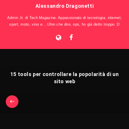
Alessandro Dragonetti
Admin Jr. di Tech Magazine. Appassionato di tecnologia, internet,
sport, moto, vino e....Uhm che dire, ops, ho già detto troppo :D
15 tools per controllare la popolarità di un
sito web