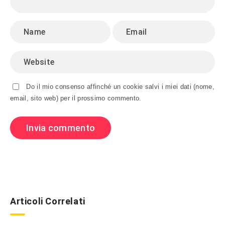
Do il mio consenso affinché un cookie salvi i miei dati (nome,
email, sito web) per il prossimo commento.
Articoli Correlati