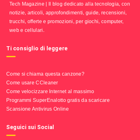
Tech Magazine | Il blog dedicato alla tecnologia, con
notizie, articoli, approfondimenti, guide, recensioni,
trucchi, offerte e promozioni, per giochi, computer,
web e cellulari.
Ti consiglio di leggere
Come si chiama questa canzone?
Come usare CCleaner
Come velocizzare Internet al massimo
Programmi SuperEnalotto gratis da scaricare
Scansione Antivirus Online
Seguici sui Social