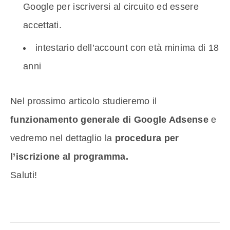
Google per iscriversi al circuito ed essere
accettati.
intestario dell’account con età minima di 18
anni
Nel prossimo articolo studieremo il
funzionamento generale di Google Adsense
e
vedremo nel dettaglio la
procedura per
l’iscrizione al programma.
Saluti!