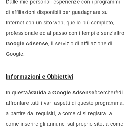
Dalle mie personali esperienze con i programmi
di affiliazioni disponibili per guadagnare su
Internet con un sito web, quello più completo,
professionale ed al passo con i tempi è senz’altro
Google Adsense
, il servizio di affiliazione di
Google.
Informazioni e Obbiettivi
In questaà
Guida a Google Adsense
àcercherèdi
affrontare tutti i vari aspetti di questo programma,
a partire dai requisiti, a come ci si registra, a
come inserire gli annunci sul proprio sito, a come