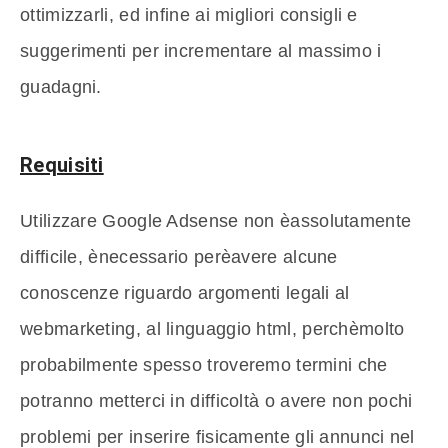
ottimizzarli, ed infine ai migliori consigli e
suggerimenti per incrementare al massimo i
guadagni.
Requisiti
Utilizzare Google Adsense non èassolutamente
difficile, ènecessario perèavere alcune
conoscenze riguardo argomenti legali al
webmarketing, al linguaggio html, perchèmolto
probabilmente spesso troveremo termini che
potranno metterci in difficoltà o avere non pochi
problemi per inserire fisicamente gli annunci nel