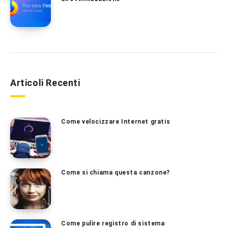
Articoli Recenti
Come velocizzare Internet gratis
Come si chiama questa canzone?
Come pulire registro di sistema