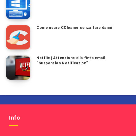
Come usare CCleaner senza fare danni
Netflix | Attenzione alla finta email
“Suspension Notification”
Info