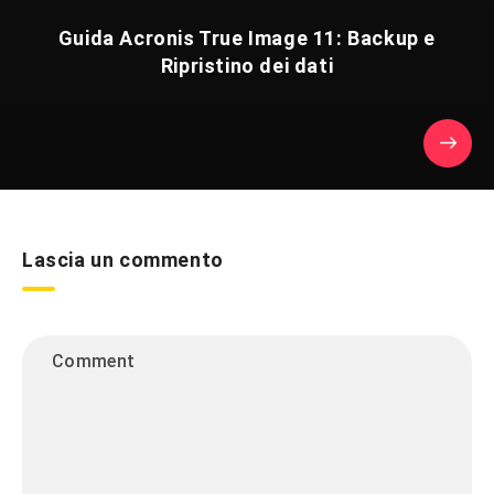
Guida Acronis True Image 11: Backup e
Ripristino dei dati
Lascia un commento