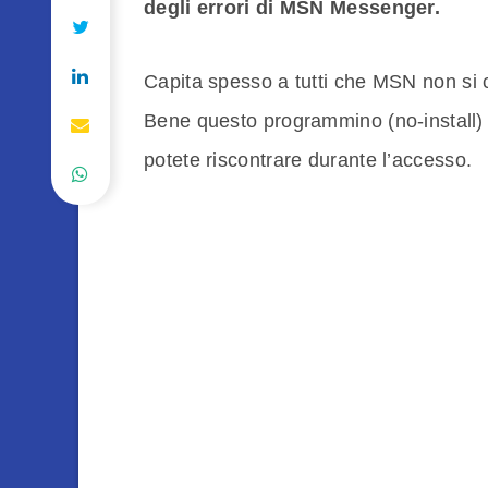
degli errori di MSN Messenger.
Capita spesso a tutti che MSN non si c
Bene questo programmino (no-install) per
potete riscontrare durante l’accesso.