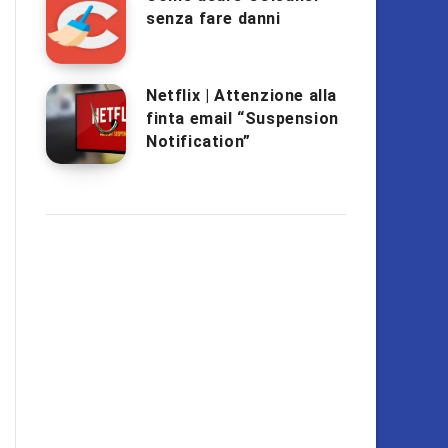
senza fare danni
Netflix | Attenzione alla
finta email “Suspension
Notification”