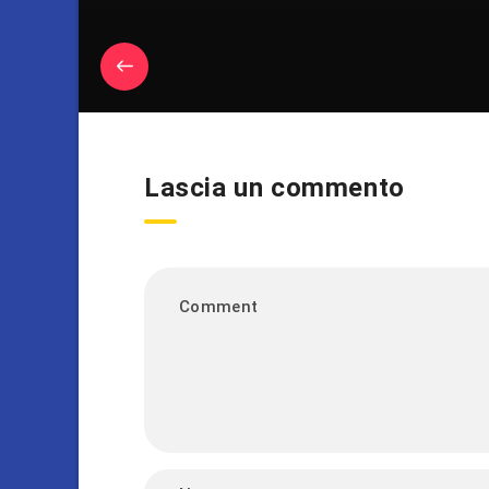
Lascia un commento