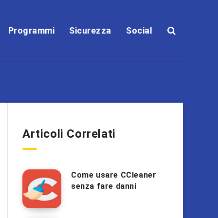
Programmi
Sicurezza
Social
Articoli Correlati
Come usare CCleaner
senza fare danni