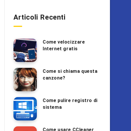
Articoli Recenti
Come velocizzare
Internet gratis
Come si chiama questa
canzone?
Come pulire registro di
sistema
Come usare CCleaner