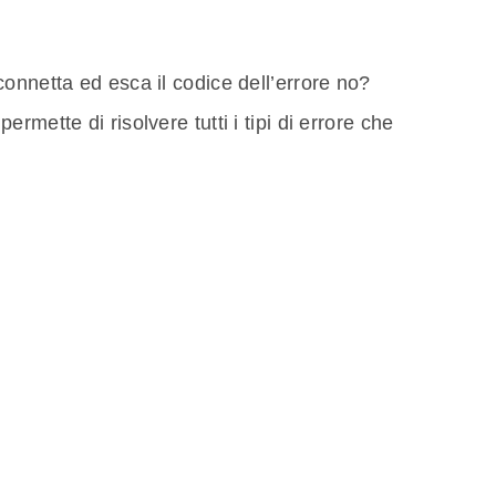
onnetta ed esca il codice dell’errore no?
mette di risolvere tutti i tipi di errore che