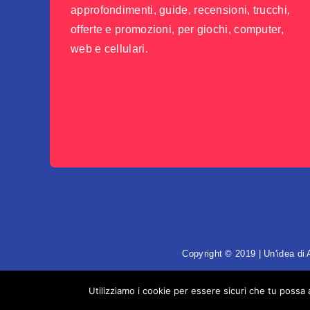
approfondimenti, guide, recensioni, trucchi,
offerte e promozioni, per giochi, computer,
web e cellulari.
Copyright © 2019 | Un'idea di
Utilizziamo i cookie per essere sicuri che tu possa 