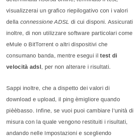
visualizzerai un grafico riepilogativo con i valori
della
connessione ADSL
di cui disponi. Assicurati
inoltre, di non utilizzare software particolari come
eMule o BitTorrent o altri dispositivi che
consumano banda, mentre esegui il
test di
velocità adsl
, per non alterare i risultati.
Sappi inoltre, che a dispetto dei valori di
download e upload, il ping èmigliore quando
pièèbasso. Infine, se vuoi puoi cambiare l’unità di
misura con la quale vengono restituiti i risultati,
andando nelle Impostazioni e scegliendo