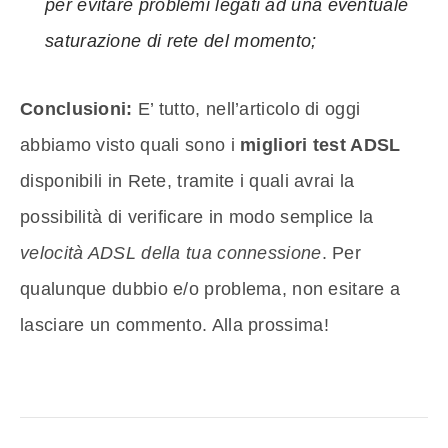
per evitare problemi legati ad una eventuale
saturazione di rete del momento;
Conclusioni:
E’ tutto, nell’articolo di oggi
abbiamo visto quali sono i
migliori test ADSL
disponibili in Rete, tramite i quali avrai la
possibilità di verificare in modo semplice la
velocità ADSL della tua connessione
. Per
qualunque dubbio e/o problema, non esitare a
lasciare un commento. Alla prossima!