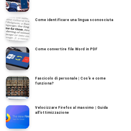
Come identificare una lingua sconosciuta
Come convertire file Word in PDF
Fascicolo di personale | Cos’è e come
funziona?
Velocizzare Firefox al massimo | Guida
all’ottimizzazione