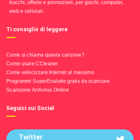
trucchi, offerte e promozioni, per giochi, computer,
web e cellulari.
Ti consiglio di leggere
Come si chiama questa canzone?
Come usare CCleaner
Come velocizzare Internet al massimo
Programmi SuperEnalotto gratis da scaricare
Scansione Antivirus Online
Seguici sui Social
Twitter