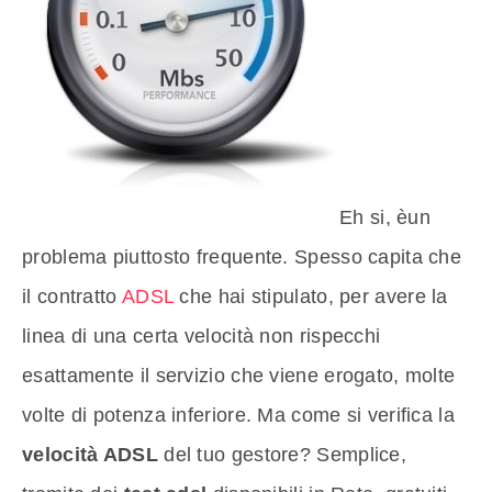
Eh si, èun
problema piuttosto frequente. Spesso capita che
il contratto
ADSL
che hai stipulato, per avere la
linea di una certa velocità non rispecchi
esattamente il servizio che viene erogato, molte
volte di potenza inferiore. Ma come si verifica la
velocità ADSL
del tuo gestore? Semplice,