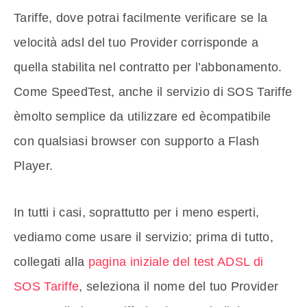
Tariffe, dove potrai facilmente verificare se la
velocità adsl del tuo Provider corrisponde a
quella stabilita nel contratto per l’abbonamento.
Come SpeedTest, anche il servizio di SOS Tariffe
èmolto semplice da utilizzare ed ècompatibile
con qualsiasi browser con supporto a Flash
Player.
In tutti i casi, soprattutto per i meno esperti,
vediamo come usare il servizio; prima di tutto,
collegati alla
pagina iniziale del test ADSL di
SOS Tariffe
, seleziona il nome del tuo Provider