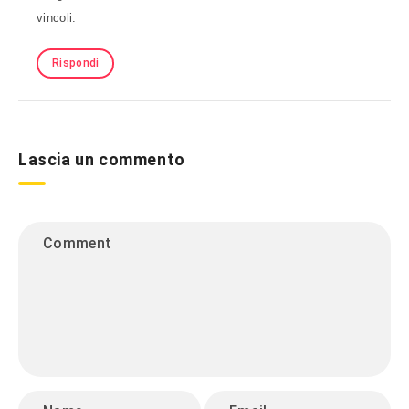
vincoli.
Rispondi
Lascia un commento