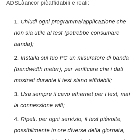
ADSLàancor pièaffidabili e reali:
Chiudi ogni programma/applicazione che
non sia utile al test (potrebbe consumare
banda);
Installa sul tuo PC un misuratore di banda
(bandwidth meter), per verificare che i dati
mostrati durante il test siano affidabili;
Usa sempre il cavo ethernet per i test, mai
la connessione wifi;
Ripeti, per ogni servizio, il test pièvolte,
possibilmente in ore diverse della giornata,