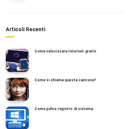
Articoli Recenti
Come velocizzare Internet gratis
Come si chiama questa canzone?
Come pulire registro di sistema