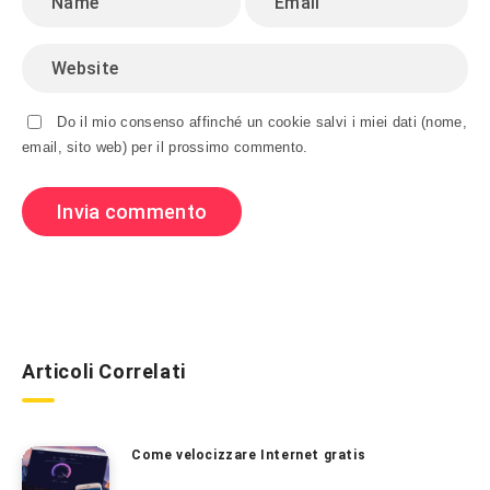
Do il mio consenso affinché un cookie salvi i miei dati (nome,
email, sito web) per il prossimo commento.
Articoli Correlati
Come velocizzare Internet gratis