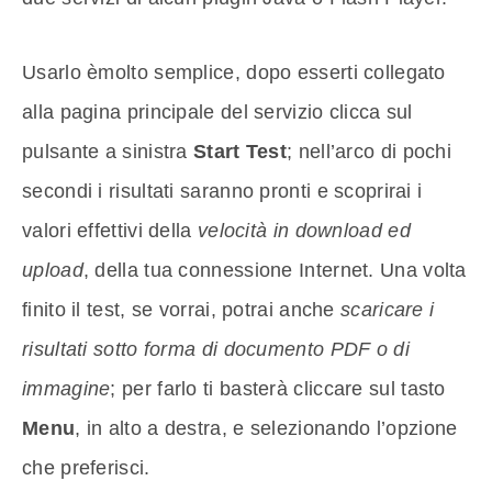
Usarlo èmolto semplice, dopo esserti collegato
alla pagina principale del servizio clicca sul
pulsante a sinistra
Start Test
; nell’arco di pochi
secondi i risultati saranno pronti e scoprirai i
valori effettivi della
velocità in download ed
upload
, della tua connessione Internet. Una volta
finito il test, se vorrai, potrai anche
scaricare i
risultati sotto forma di documento PDF o di
immagine
; per farlo ti basterà cliccare sul tasto
Menu
, in alto a destra, e selezionando l’opzione
che preferisci.