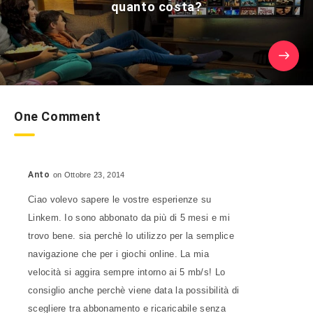
quanto costa?
One Comment
Anto
on Ottobre 23, 2014
Ciao volevo sapere le vostre esperienze su
Linkem. Io sono abbonato da più di 5 mesi e mi
trovo bene. sia perchè lo utilizzo per la semplice
navigazione che per i giochi online. La mia
velocità si aggira sempre intorno ai 5 mb/s! Lo
consiglio anche perchè viene data la possibilità di
scegliere tra abbonamento e ricaricabile senza