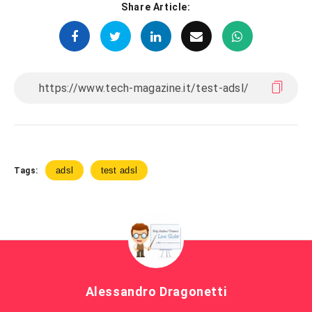
Share Article:
adsl
test adsl
Tags:
Alessandro Dragonetti