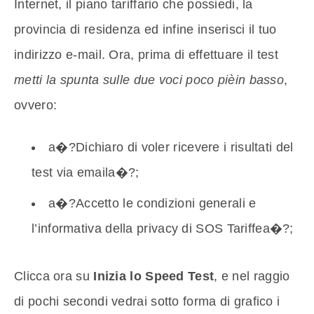
Internet, il piano tariffario che possiedi, la
provincia di residenza ed infine inserisci il tuo
indirizzo e-mail. Ora, prima di effettuare il test
metti la spunta sulle due voci poco pièin basso
,
ovvero:
a�?Dichiaro di voler ricevere i risultati del
test via emaila�?;
a�?Accetto le condizioni generali e
l’informativa della privacy di SOS Tariffea�?;
Clicca ora su
Inizia lo Speed Test
, e nel raggio
di pochi secondi vedrai sotto forma di grafico i