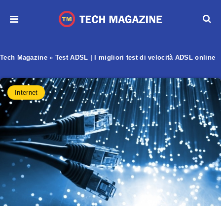
Tech Magazine
»
Test ADSL | I migliori test di velocità ADSL online
Internet