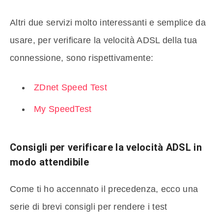
Altri due servizi molto interessanti e semplice da
usare, per verificare la velocità ADSL della tua
connessione, sono rispettivamente:
ZDnet Speed Test
My SpeedTest
Consigli per verificare la velocità ADSL in
modo attendibile
Come ti ho accennato il precedenza, ecco una
serie di brevi consigli per rendere i test