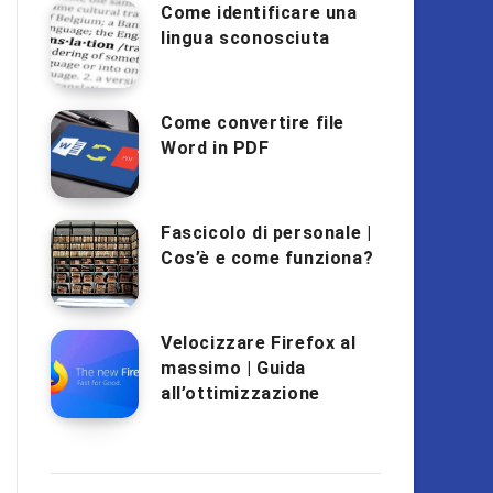
Come identificare una
lingua sconosciuta
Come convertire file
Word in PDF
Fascicolo di personale |
Cos’è e come funziona?
Velocizzare Firefox al
massimo | Guida
all’ottimizzazione