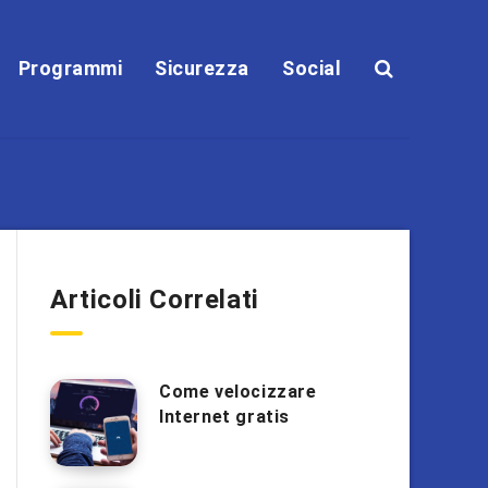
Programmi
Sicurezza
Social
Articoli Correlati
Come velocizzare
Internet gratis