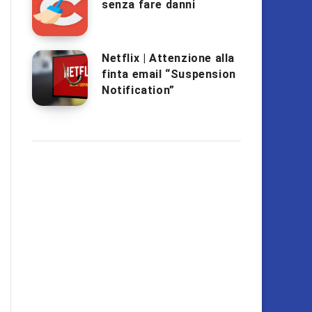
senza fare danni
Netflix | Attenzione alla
finta email “Suspension
Notification”