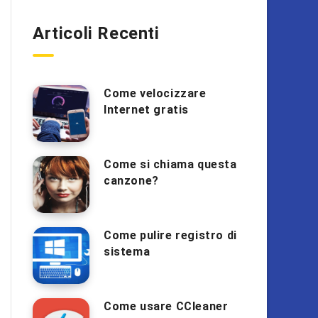
Articoli Recenti
Come velocizzare
Internet gratis
Come si chiama questa
canzone?
Come pulire registro di
sistema
Come usare CCleaner