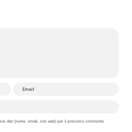
miei dati (nome, email, sito web) per il prossimo commento.