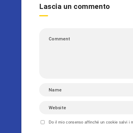
Lascia un commento
Do il mio consenso affinché un cookie salvi i 