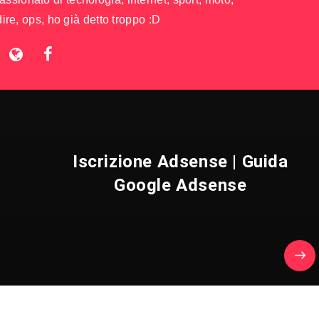
ire, ops, ho già detto troppo :D
Iscrizione Adsense | Guida
Google Adsense