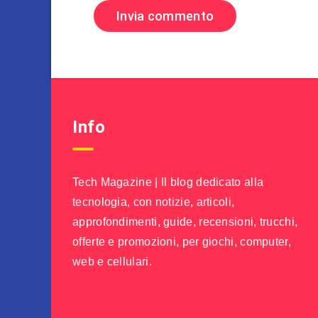
Info
Tech Magazine | Il blog dedicato alla
tecnologia, con notizie, articoli,
approfondimenti, guide, recensioni, trucchi,
offerte e promozioni, per giochi, computer,
web e cellulari.