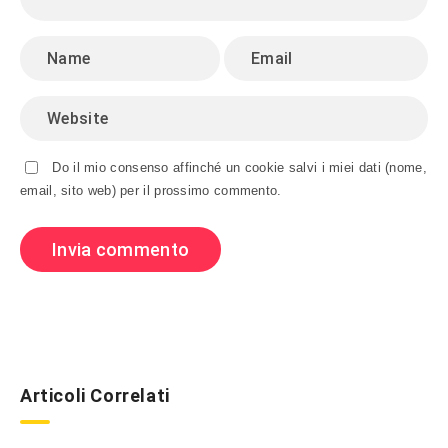
Do il mio consenso affinché un cookie salvi i miei dati (nome,
email, sito web) per il prossimo commento.
Articoli Correlati