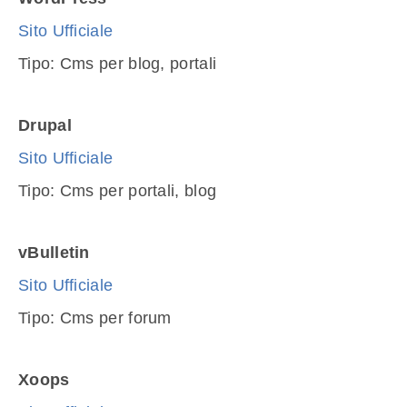
Sito Ufficiale
Tipo: Cms per blog, portali
Drupal
Sito Ufficiale
Tipo: Cms per portali, blog
vBulletin
Sito Ufficiale
Tipo: Cms per forum
Xoops