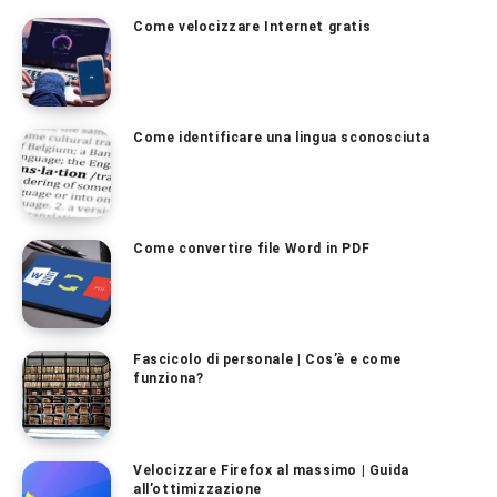
Come velocizzare Internet gratis
Come identificare una lingua sconosciuta
Come convertire file Word in PDF
Fascicolo di personale | Cos’è e come
funziona?
Velocizzare Firefox al massimo | Guida
all’ottimizzazione