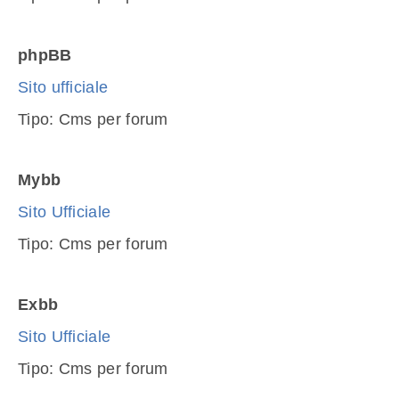
phpBB
Sito ufficiale
Tipo: Cms per forum
Mybb
Sito Ufficiale
Tipo: Cms per forum
Exbb
Sito Ufficiale
Tipo: Cms per forum