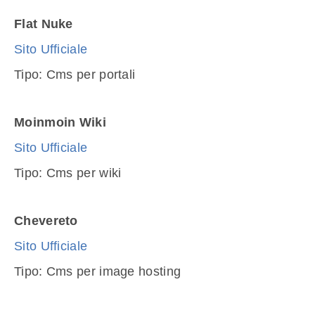
Flat Nuke
Sito Ufficiale
Tipo: Cms per portali
Moinmoin Wiki
Sito Ufficiale
Tipo: Cms per wiki
Chevereto
Sito Ufficiale
Tipo: Cms per image hosting