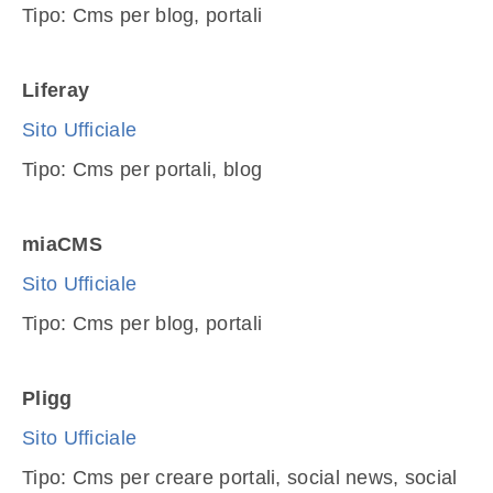
Tipo: Cms per blog, portali
Liferay
Sito Ufficiale
Tipo: Cms per portali, blog
miaCMS
Sito Ufficiale
Tipo: Cms per blog, portali
Pligg
Sito Ufficiale
Tipo: Cms per creare portali, social news, social