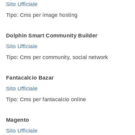
Sito Ufficiale
Tipo: Cms per image hosting
Dolphin Smart Community Builder
Sito Ufficiale
Tipo: Cms per community, social network
Fantacalcio Bazar
Sito Ufficiale
Tipo: Cms per fantacalcio online
Magento
Sito Ufficiale