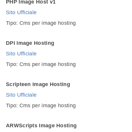
PHP Image Host v1
Sito Ufficiale
Tipo: Cms per image hosting
DPI Image Hosting
Sito Ufficiale
Tipo: Cms per image hosting
Scripteen Image Hosting
Sito Ufficiale
Tipo: Cms per image hosting
ARWScripts Image Hosting