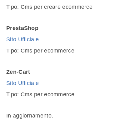
Tipo: Cms per creare ecommerce
PrestaShop
Sito Ufficiale
Tipo: Cms per ecommerce
Zen-Cart
Sito Ufficiale
Tipo: Cms per ecommerce
In aggiornamento.