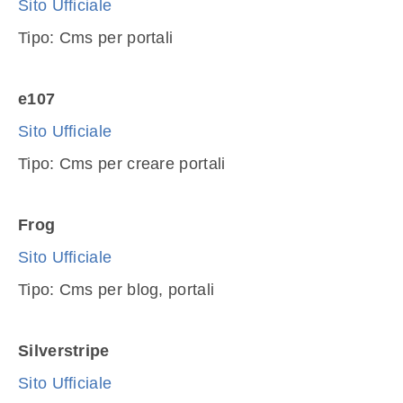
Sito Ufficiale
Tipo: Cms per portali
e107
Sito Ufficiale
Tipo: Cms per creare portali
Frog
Sito Ufficiale
Tipo: Cms per blog, portali
Silverstripe
Sito Ufficiale