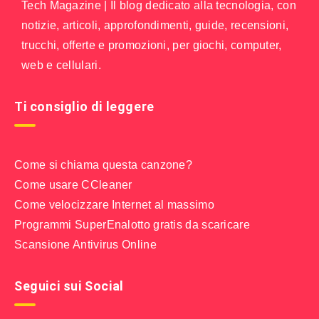
Tech Magazine | Il blog dedicato alla tecnologia, con
notizie, articoli, approfondimenti, guide, recensioni,
trucchi, offerte e promozioni, per giochi, computer,
web e cellulari.
Ti consiglio di leggere
Come si chiama questa canzone?
Come usare CCleaner
Come velocizzare Internet al massimo
Programmi SuperEnalotto gratis da scaricare
Scansione Antivirus Online
Seguici sui Social