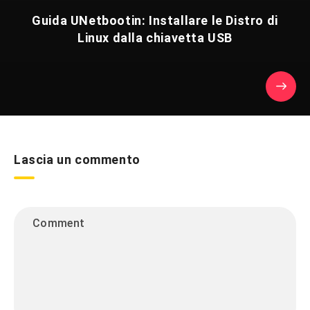
Guida UNetbootin: Installare le Distro di
Linux dalla chiavetta USB
Lascia un commento