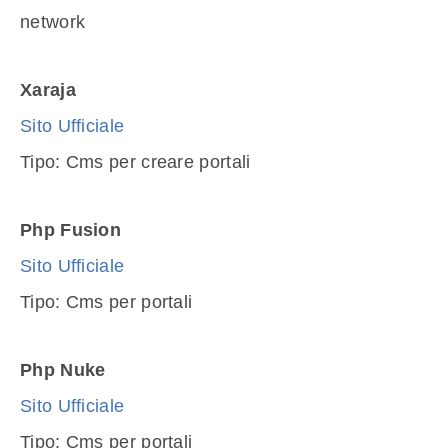
network
Xaraja
Sito Ufficiale
Tipo: Cms per creare portali
Php Fusion
Sito Ufficiale
Tipo: Cms per portali
Php Nuke
Sito Ufficiale
Tipo: Cms per portali