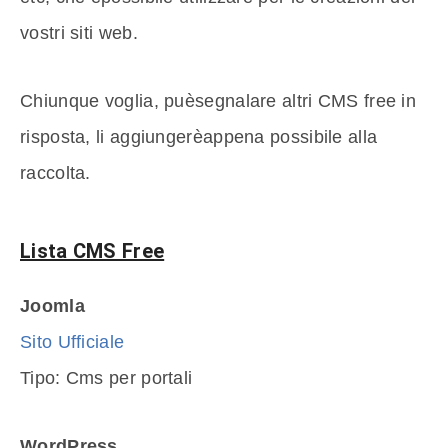
vostri siti web.
Chiunque voglia, puèsegnalare altri CMS free in
risposta, li aggiungerèappena possibile alla
raccolta.
Lista CMS Free
Joomla
Sito Ufficiale
Tipo: Cms per portali
WordPress