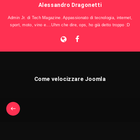
Alessandro Dragonetti
Admin Jr. di Tech Magazine. Appassionato di tecnologia, internet,
sport, moto, vino e....Uhm che dire, ops, ho già detto troppo :D
Come velocizzare Joomla