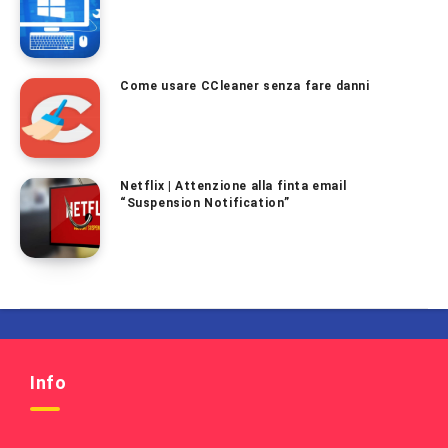
Come usare CCleaner senza fare danni
Netflix | Attenzione alla finta email
“Suspension Notification”
Info