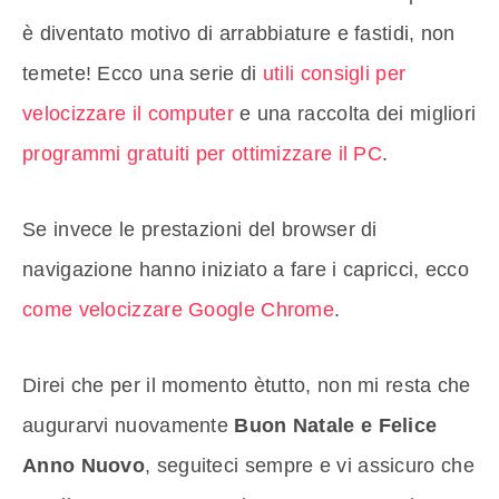
è diventato motivo di arrabbiature e fastidi, non
temete! Ecco una serie di
utili consigli per
velocizzare il computer
e una raccolta dei migliori
programmi gratuiti per ottimizzare il PC
.
Se invece le prestazioni del browser di
navigazione hanno iniziato a fare i capricci, ecco
come velocizzare Google Chrome
.
Direi che per il momento ètutto, non mi resta che
augurarvi nuovamente
Buon Natale e Felice
Anno Nuovo
, seguiteci sempre e vi assicuro che