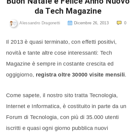
Buon Natale e Felice Anno Nuovo
da Tech Magazine
Alessandro Dragonetti
Dicembre 26, 2013
0
Il 2013 è quasi terminato, con effetti positivi,
novità e tante altre cose interessanti: Tech
Magazine è sempre in costante crescita ed
oggigiorno,
registra oltre 30000 visite mensili
.
Come sapete, il nostro sito tratta Tecnologia,
Internet e Informatica, è costituito in parte da un
Forum di Tecnologia, con più di 35.000 utenti
iscritti e quasi ogni giorno pubblica nuovi