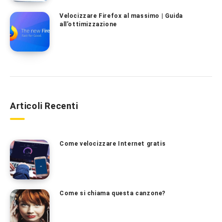
Velocizzare Firefox al massimo | Guida
all’ottimizzazione
Articoli Recenti
Come velocizzare Internet gratis
Come si chiama questa canzone?