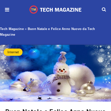
Tech Magazine
»
Buon Natale e Felice Anno Nuovo da Tech
Magazine
Internet