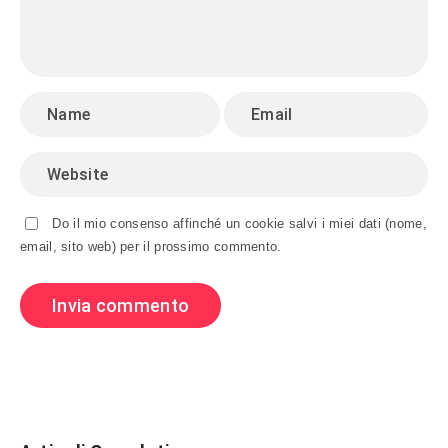
Do il mio consenso affinché un cookie salvi i miei dati (nome,
email, sito web) per il prossimo commento.