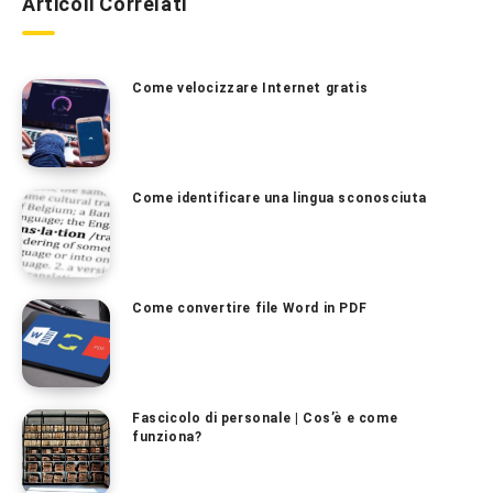
Articoli Correlati
Come velocizzare Internet gratis
Come identificare una lingua sconosciuta
Come convertire file Word in PDF
Fascicolo di personale | Cos’è e come
funziona?