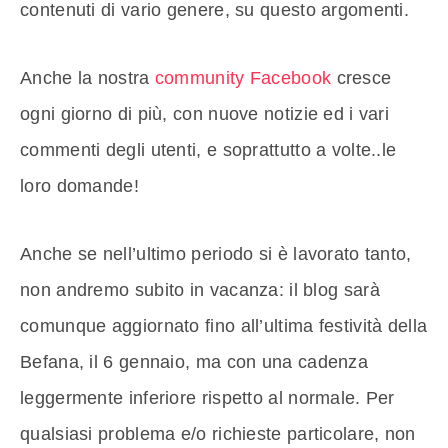
contenuti di vario genere, su questo argomenti.
Anche la nostra
community Facebook
cresce
ogni giorno di più, con nuove notizie ed i vari
commenti degli utenti, e soprattutto a volte..le
loro domande!
Anche se nell’ultimo periodo si è lavorato tanto,
non andremo subito in vacanza: il blog sarà
comunque aggiornato fino all’ultima festività della
Befana, il 6 gennaio, ma con una cadenza
leggermente inferiore rispetto al normale. Per
qualsiasi problema e/o richieste particolare, non