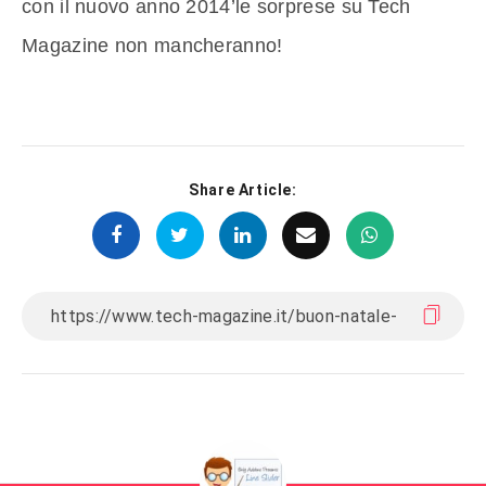
con il nuovo anno 2014’le sorprese su Tech
Magazine non mancheranno!
Share Article: