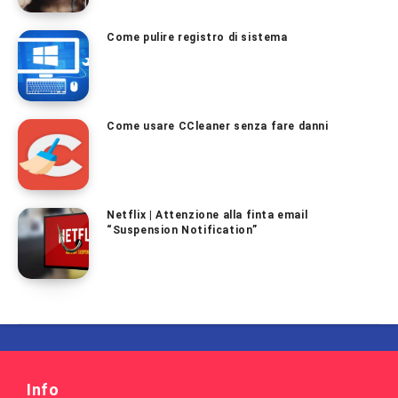
Come pulire registro di sistema
Come usare CCleaner senza fare danni
Netflix | Attenzione alla finta email
“Suspension Notification”
Info