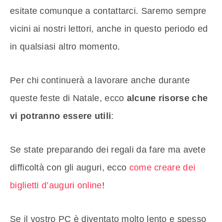
esitate comunque a contattarci. Saremo sempre
vicini ai nostri lettori, anche in questo periodo ed
in qualsiasi altro momento.
Per chi continuerà a lavorare anche durante
queste feste di Natale, ecco
alcune risorse che
vi potranno essere utili
:
Se state preparando dei regali da fare ma avete
difficoltà con gli auguri, ecco
come creare dei
biglietti d’auguri online
!
Se il vostro PC è diventato molto lento e spesso