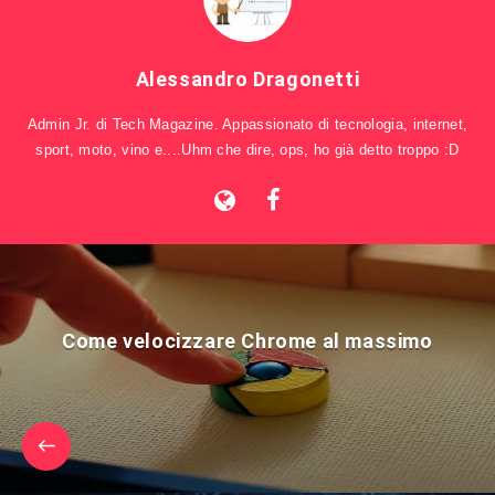
Alessandro Dragonetti
Admin Jr. di Tech Magazine. Appassionato di tecnologia, internet,
sport, moto, vino e....Uhm che dire, ops, ho già detto troppo :D
Come velocizzare Chrome al massimo