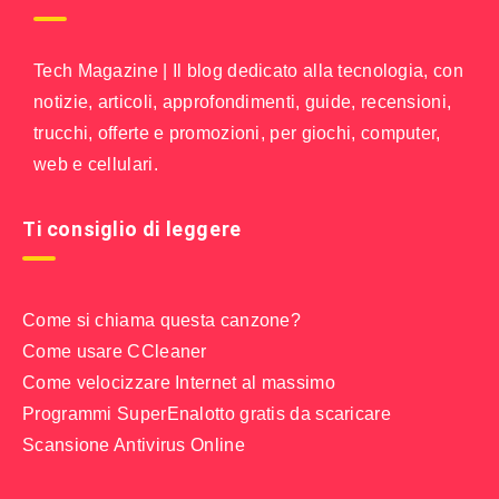
Tech Magazine | Il blog dedicato alla tecnologia, con
notizie, articoli, approfondimenti, guide, recensioni,
trucchi, offerte e promozioni, per giochi, computer,
web e cellulari.
Ti consiglio di leggere
Come si chiama questa canzone?
Come usare CCleaner
Come velocizzare Internet al massimo
Programmi SuperEnalotto gratis da scaricare
Scansione Antivirus Online